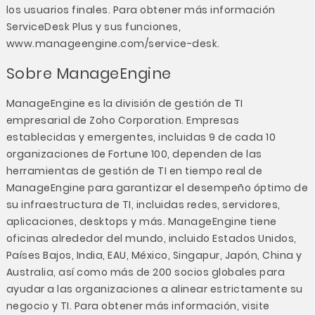
los usuarios finales. Para obtener más información
ServiceDesk Plus y sus funciones,
www.manageengine.com/service-desk
.
Sobre ManageEngine
ManageEngine es la división de gestión de TI
empresarial de Zoho Corporation. Empresas
establecidas y emergentes, incluidas 9 de cada 10
organizaciones de Fortune 100, dependen de las
herramientas de gestión de TI en tiempo real de
ManageEngine para garantizar el desempeño óptimo de
su infraestructura de TI, incluidas redes, servidores,
aplicaciones, desktops y más. ManageEngine tiene
oficinas alrededor del mundo, incluido Estados Unidos,
Países Bajos, India, EAU, México, Singapur, Japón, China y
Australia, así como más de 200 socios globales para
ayudar a las organizaciones a alinear estrictamente su
negocio y TI. Para obtener más información, visite