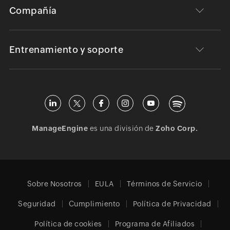
Compañía
Entrenamiento y soporte
ManageEngine
es una división de
Zoho Corp.
Sobre Nosotros
EULA
Términos de Servicio
Seguridad
Cumplimiento
Política de Privacidad
Política de cookies
Programa de Afiliados