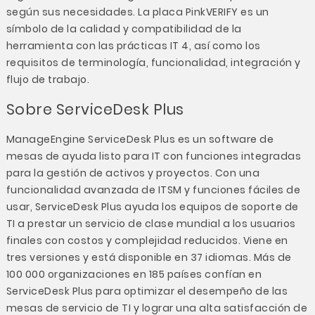
según sus necesidades. La placa PinkVERIFY es un
símbolo de la calidad y compatibilidad de la
herramienta con las prácticas IT 4, así como los
requisitos de terminología, funcionalidad, integración y
flujo de trabajo.
Sobre ServiceDesk Plus
ManageEngine ServiceDesk Plus es un software de
mesas de ayuda listo para IT con funciones integradas
para la gestión de activos y proyectos. Con una
funcionalidad avanzada de ITSM y funciones fáciles de
usar, ServiceDesk Plus ayuda los equipos de soporte de
TI a prestar un servicio de clase mundial a los usuarios
finales con costos y complejidad reducidos. Viene en
tres versiones y está disponible en 37 idiomas. Más de
100 000 organizaciones en 185 países confían en
ServiceDesk Plus para optimizar el desempeño de las
mesas de servicio de TI y lograr una alta satisfacción de