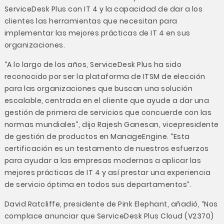
ServiceDesk Plus con IT 4 y la capacidad de dar a los
clientes las herramientas que necesitan para
implementar las mejores prácticas de IT 4 en sus
organizaciones.
“A lo largo de los años, ServiceDesk Plus ha sido
reconocido por ser la plataforma de ITSM de elección
para las organizaciones que buscan una solución
escalable, centrada en el cliente que ayude a dar una
gestión de primera de servicios que concuerde con las
normas mundiales”, dijo Rajesh Ganesan, vicepresidente
de gestión de productos en ManageEngine. “Esta
certificación es un testamento de nuestros esfuerzos
para ayudar a las empresas modernas a aplicar las
mejores prácticas de IT 4 y así prestar una experiencia
de servicio óptima en todos sus departamentos”.
David Ratcliffe, presidente de Pink Elephant, añadió, “Nos
complace anunciar que ServiceDesk Plus Cloud (V2370)