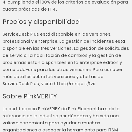
4, cumpliendo el 100% de los criterios de evaluación para
cuatro prácticas de IT 4.
Precios y disponibilidad
ServiceDesk Plus está disponible en las versiones,
professional y enterprise. La gestión de incidentes está
disponible en las tres versiones. La gestión de solicitudes
de servicio, la habilitación de cambios y la gestión de
problemas están disponibles en la enterprise edition y
como add-ons para las otras versiones. Para conocer
más detalles sobre las versiones y ofertas de
ServiceDesk Plus, visite
https://mnge.it/1vx
Sobre PinkVERIFY
La certificación PinkVERIFY de Pink Elephant ha sido la
referencia en la industria por décadas y ha sido una
valiosa herramienta para ayudar a muchas
organizaciones a escoger la herramienta para ITSM