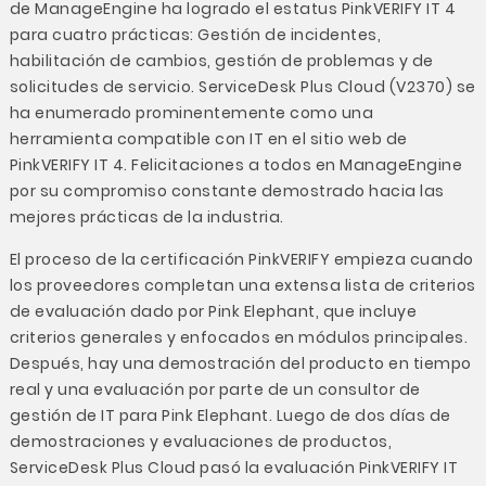
de ManageEngine ha logrado el estatus PinkVERIFY IT 4
para cuatro prácticas: Gestión de incidentes,
habilitación de cambios, gestión de problemas y de
solicitudes de servicio. ServiceDesk Plus Cloud (V2370) se
ha enumerado prominentemente como una
herramienta compatible con IT en el sitio web de
PinkVERIFY IT 4. Felicitaciones a todos en ManageEngine
por su compromiso constante demostrado hacia las
mejores prácticas de la industria.
El proceso de la certificación PinkVERIFY empieza cuando
los proveedores completan una extensa lista de criterios
de evaluación dado por Pink Elephant, que incluye
criterios generales y enfocados en módulos principales.
Después, hay una demostración del producto en tiempo
real y una evaluación por parte de un consultor de
gestión de IT para Pink Elephant. Luego de dos días de
demostraciones y evaluaciones de productos,
ServiceDesk Plus Cloud pasó la evaluación PinkVERIFY IT