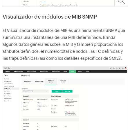
Visualizador de módulos de MIB SNMP
El Visualizador de módulos de MIB es una herramienta SNMP que
suministra una instantánea de una MIB determinada. Brinda
algunos datos generales sobre la MIB y también proporciona los
atributos definidos, el número total de nodos, las TC definidas y
las traps definidas; así como los detalles específicos de SMIv2.