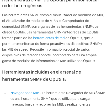
redes heterogéneas
Las herramientas SNMP como el Visualizador de módulos de MIB,
el Visualizador de módulos de MIB y el Comprobador de
comunidad SNMP, son algunas de las herramientas SNMP que
ofrece OpUtils. Las herramientas SNMP integradas de OpUtils
forman parte de las
herramientas de red
de OpUtils, que le
permiten monitorear de forma proactiva los dispositivos SNMP y
las MIB de su red. Recopile información crucial de varios
dispositivos de red con soporte incorporado para una amplia
gama de módulos de información de MIB utilizando OpUtils.
Herramientas incluidas en el arsenal de
herramientas SNMP de OpUtils:
Navegador de MIB
- La herramienta Navegador de MIB SNMP
es una herramienta SNMP que se utiliza para cargar,
navegar, buscar y recorrer las MIB, y realizar ciertas