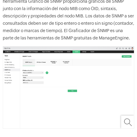
herramienta Gráfico de SNMP proporciona gráficos de SNMP
junto con la información del nodo MIB como OID, sintaxis,
descripción y propiedades del nodo MIB. Los datos de SNMP a ser
consultados deben ser de tipo entero o entero sin signo (contador,
medidor o marcas de tiempo). El Graficador de SNMP es una
parte de las herramientas de SNMP gratuitas de ManageEngine.