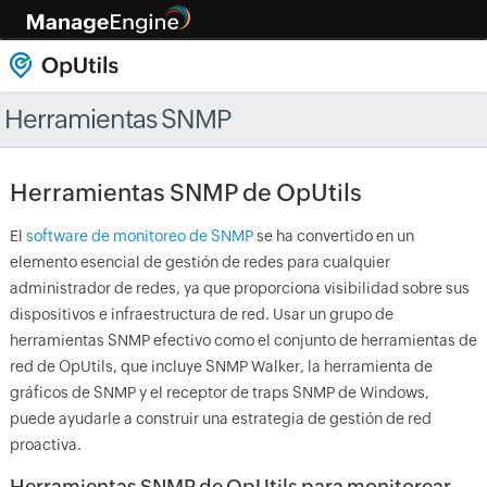
Herramientas SNMP
Herramientas SNMP de OpUtils
El
software de monitoreo de SNMP
se ha convertido en un
elemento esencial de gestión de redes para cualquier
administrador de redes, ya que proporciona visibilidad sobre sus
dispositivos e infraestructura de red. Usar un grupo de
herramientas SNMP efectivo como el conjunto de herramientas de
red de OpUtils, que incluye SNMP Walker, la herramienta de
gráficos de SNMP y el receptor de traps SNMP de Windows,
puede ayudarle a construir una estrategia de gestión de red
proactiva.
Herramientas SNMP de OpUtils para monitorear