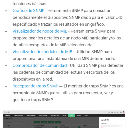
funciones básicas.
Gráfico de SNMP
- Herramienta SNMP para consultar
periódicamente el dispositivo SNMP dado para el valor OID
especificado y trazar los resultados en un gráfico.
Visualizador de nodos de MIB
- Herramienta SNMP para
proporcionar los detalles de un nodo MIB particular y/o los
detalles completos de la MIB seleccionada.
Visualizador de módulos de MIB
- Utilidad SNMP para
proporcionar una instantánea de una MIB determinada.
Comprobador de comunidad
- Utilidad SNMP para detectar
las cadenas de comunidad de lectura y escritura de los
dispositivos en la red.
Receptor de traps SNMP
— El monitor de traps SNMP es una
herramienta SNMP que se utiliza para recolectar, ver y
gestionar traps SNMP.