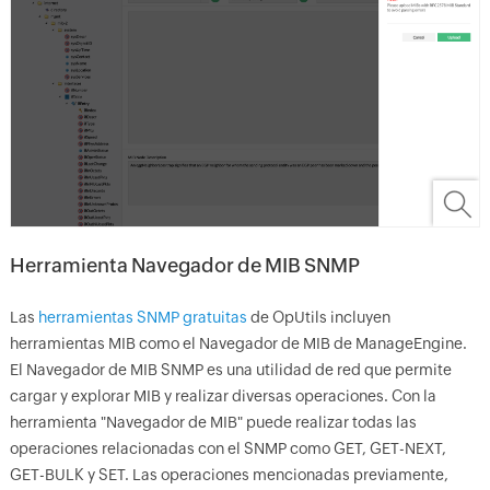
Herramienta Navegador de MIB SNMP
Las
herramientas SNMP gratuitas
de OpUtils incluyen
herramientas MIB como el Navegador de MIB de ManageEngine.
El Navegador de MIB SNMP es una utilidad de red que permite
cargar y explorar MIB y realizar diversas operaciones. Con la
herramienta "Navegador de MIB" puede realizar todas las
operaciones relacionadas con el SNMP como GET, GET-NEXT,
GET-BULK y SET. Las operaciones mencionadas previamente,