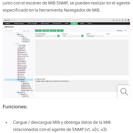
junto con el escáner de MIB SNMP, se pueden realizar en el agente
especificado en la herramienta Navegador de MIB.
Funciones:
Cargue / descargue MIB y obtenga datos de la MIB
relacionados con el agente de SNMP (v1, v2c, v3)