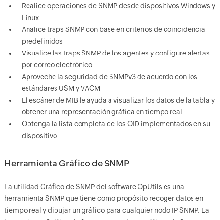
Realice operaciones de SNMP desde dispositivos Windows y
Linux
Analice traps SNMP con base en criterios de coincidencia
predefinidos
Visualice las traps SNMP de los agentes y configure alertas
por correo electrónico
Aproveche la seguridad de SNMPv3 de acuerdo con los
estándares USM y VACM
El escáner de MIB le ayuda a visualizar los datos de la tabla y
obtener una representación gráfica en tiempo real
Obtenga la lista completa de los OID implementados en su
dispositivo
Herramienta Gráfico de SNMP
La utilidad Gráfico de SNMP del software OpUtils es una
herramienta SNMP que tiene como propósito recoger datos en
tiempo real y dibujar un gráfico para cualquier nodo IP SNMP. La