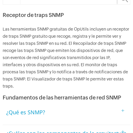
Receptor de traps SNMP
Las herramientas SNMP gratuitas de OpUtils incluyen un receptor
de traps SNMP gratuito que recoge, registra y le permite ver y
resolver las traps SNMP en su red. El Recopilador de traps SNMP
recoge las traps SNMP que emiten los dispositivos de red, que
son eventos de red significativos transmitidos por las IP,
interfaces y otros dispositivos en su red. El monitor de traps
procesa las traps SNMP y lo notifica a través de notificaciones de
traps SNMP. El Visualizador de traps SNMP le permite ver estas
traps.
Fundamentos de las herramientas de red SNMP
+
¿Qué es SNMP?
+