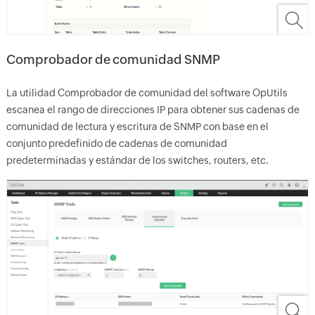
Comprobador de comunidad SNMP
La utilidad Comprobador de comunidad del software OpUtils
escanea el rango de direcciones IP para obtener sus cadenas de
comunidad de lectura y escritura de SNMP con base en el
conjunto predefinido de cadenas de comunidad
predeterminadas y estándar de los switches, routers, etc.