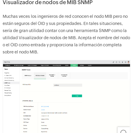
Visualizador de nodos de MIB SNMP
Muchas veces los ingenieros de red conocen el nodo MIB pero no
están seguros del OID y sus propiedades. En tales situaciones,
sería de gran utilidad contar con una herramienta SNMP como la
utilidad Visualizador de nodos de MIB. Acepta el nombre del nodo
o el OID como entrada y proporciona la información completa
sobre el nodo MIB.