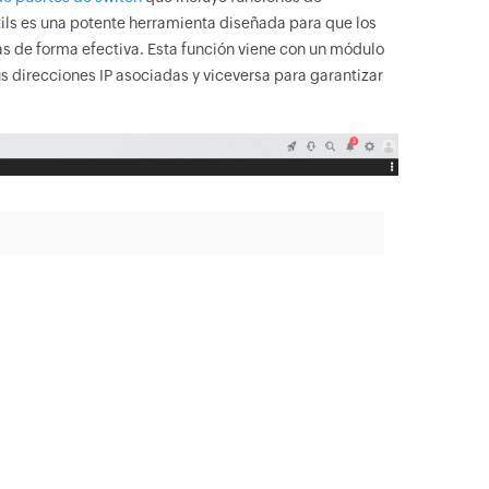
ils es una potente herramienta diseñada para que los
as de forma efectiva. Esta función viene con un módulo
us direcciones IP asociadas y viceversa para garantizar