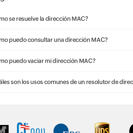
o se resuelve la dirección MAC?
mo puedo consultar una dirección MAC?
mo puedo vaciar mi dirección MAC?
les son los usos comunes de un resolutor de dir