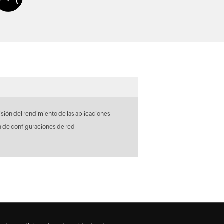
sión del rendimiento de las aplicaciones
n de configuraciones de red