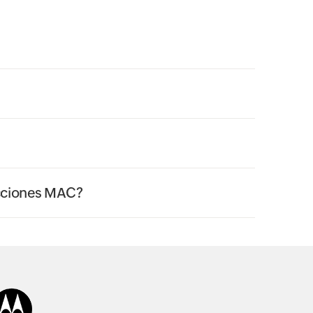
ecciones MAC?