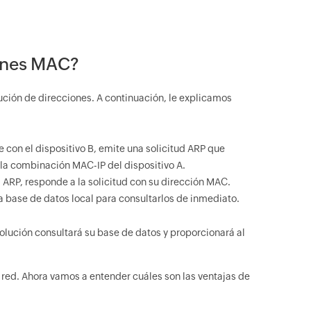
iones MAC?
ución de direcciones. A continuación, le explicamos
 con el dispositivo B, emite una solicitud ARP que
e la combinación MAC-IP del dispositivo A.
ud ARP, responde a la solicitud con su dirección MAC.
 base de datos local para consultarlos de inmediato.
olución consultará su base de datos y proporcionará al
red. Ahora vamos a entender cuáles son las ventajas de