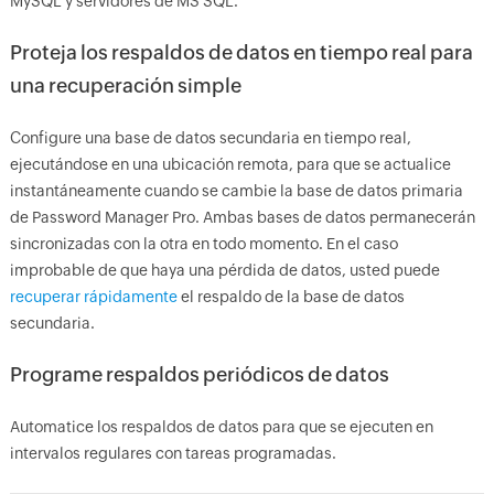
MySQL y servidores de MS SQL.
Proteja los respaldos de datos en tiempo real para
una recuperación simple
Configure una base de datos secundaria en tiempo real,
ejecutándose en una ubicación remota, para que se actualice
instantáneamente cuando se cambie la base de datos primaria
de Password Manager Pro. Ambas bases de datos permanecerán
sincronizadas con la otra en todo momento. En el caso
improbable de que haya una pérdida de datos, usted puede
recuperar rápidamente
el respaldo de la base de datos
secundaria.
Programe respaldos periódicos de datos
Automatice los respaldos de datos para que se ejecuten en
intervalos regulares con tareas programadas.