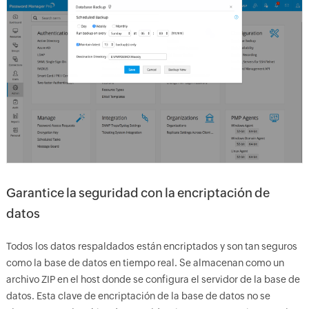
Garantice la seguridad con la encriptación de
datos
Todos los datos respaldados están encriptados y son tan seguros
como la base de datos en tiempo real. Se almacenan como un
archivo ZIP en el host donde se configura el servidor de la base de
datos. Esta clave de encriptación de la base de datos no se