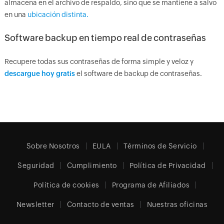
almacena en el archivo de respaldo, sino que se mantiene a salvo
en una
ubicación distinta.
Software backup en tiempo real de contraseñas
Recupere todas sus contraseñas de forma simple y veloz y
descargue hoy gratis
el software de backup de contraseñas.
Sobre Nosotros
EULA
Términos de Servicio
Seguridad
Cumplimiento
Política de Privacidad
Política de cookies
Programa de Afiliados
Newsletter
Contacto de ventas
Nuestras oficinas