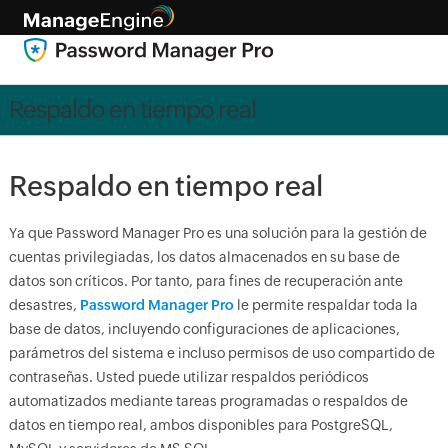
Respaldo en tiempo real
Respaldo en tiempo real
Ya que Password Manager Pro es una solución para la gestión de
cuentas privilegiadas, los datos almacenados en su base de
datos son críticos. Por tanto, para fines de recuperación ante
desastres,
Password Manager Pro
le permite respaldar toda la
base de datos, incluyendo configuraciones de aplicaciones,
parámetros del sistema e incluso permisos de uso compartido de
contraseñas. Usted puede utilizar respaldos periódicos
automatizados mediante tareas programadas o respaldos de
datos en tiempo real, ambos disponibles para PostgreSQL,