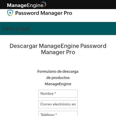
Descargar
Descargar ManageEngine Password
Manager Pro
Formulario de descarga
de productos
ManageEngine