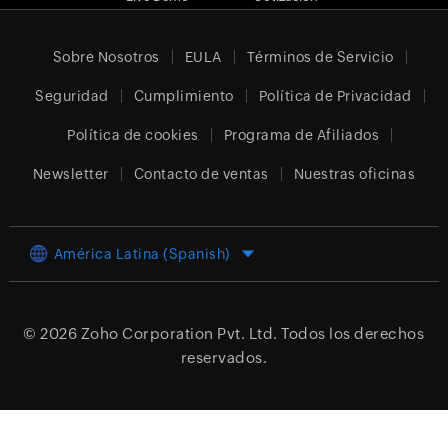
Sobre Nosotros
EULA
Términos de Servicio
Seguridad
Cumplimiento
Política de Privacidad
Política de cookies
Programa de Afiliados
Newsletter
Contacto de ventas
Nuestras oficinas
América Latina (Spanish)
© 2026
Zoho Corporation Pvt. Ltd.
Todos los derechos
reservados.