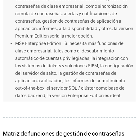
contraseñas de clase empresarial, como sincronización
remota de contraseñas, alertas y notificaciones de
contraseñas, gestión de contraseñas de aplicación a
aplicación, informes, alta disponibilidad y otros, la versión
Premium Edition sería la mejor opción.
MSP Enterprise Edition - Si necesita más funciones de
clase empresarial, tales como el descubrimiento
automático de cuentas privilegiadas, la integración con
los sistemas de tickets y soluciones SIEM, la configuración
del servidor de salto, la gestión de contraseñas de
aplicación a aplicación, los informes de cumplimiento
out-of-the-box, el servidor SQL / clúster como base de
datos backend, la versión Enterprise Edition es ideal.
Matriz de funciones de gestión de contraseñas