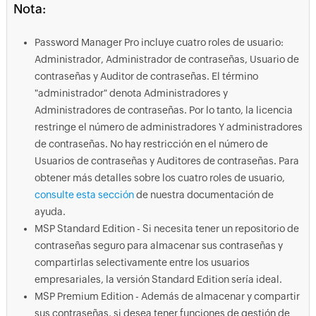
Nota:
Password Manager Pro incluye cuatro roles de usuario:
Administrador, Administrador de contraseñas, Usuario de
contraseñas y Auditor de contraseñas. El término
"administrador" denota Administradores y
Administradores de contraseñas. Por lo tanto, la licencia
restringe el número de administradores Y administradores
de contraseñas. No hay restricción en el número de
Usuarios de contraseñas y Auditores de contraseñas. Para
obtener más detalles sobre los cuatro roles de usuario,
consulte esta sección
de nuestra documentación de
ayuda.
MSP Standard Edition - Si necesita tener un repositorio de
contraseñas seguro para almacenar sus contraseñas y
compartirlas selectivamente entre los usuarios
empresariales, la versión Standard Edition sería ideal.
MSP Premium Edition - Además de almacenar y compartir
sus contraseñas, si desea tener funciones de gestión de