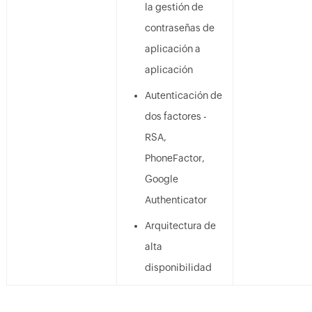
la gestión de
contraseñas de
aplicación a
aplicación
Autenticación de
dos factores -
RSA,
PhoneFactor,
Google
Authenticator
Arquitectura de
alta
disponibilidad