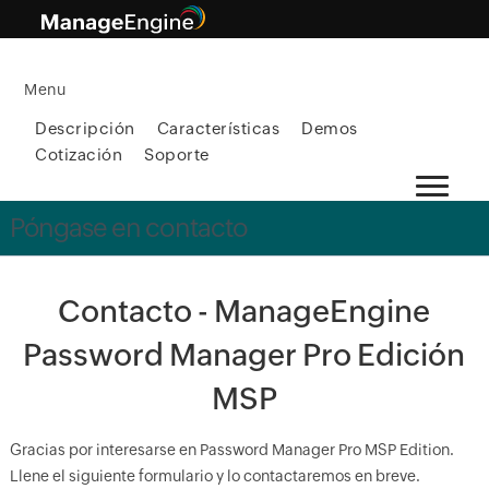
X
Menu
Descripción
Características
Demos
Cotización
Soporte
Póngase en contacto
Contacto - ManageEngine
Password Manager Pro Edición
MSP
Gracias por interesarse en Password Manager Pro MSP Edition.
Llene el siguiente formulario y lo contactaremos en breve.