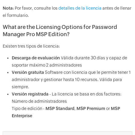
Nota:
Por favor, consulte los
detalles de la licencia
antes de llenar
el formulario.
What are the Licensing Options for Password
Manager Pro MSP Edition?
Existen tres tipos de licencia:
Descarga de evaluación
Válida durante 30 días y capaz de
soportar máximo 2 administradores
Versión gratuita
Software con licencia que le permite tener 1
administrador y gestionar hasta 10 recursos. Válida para
siempre.
Versión registrada
- La licencia se basa en dos factores:
Número de administradores
Tipo de edición -
MSP Standard
,
MSP Premium
or
MSP
Enterprise