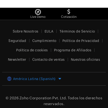
Live Demo
Cotización
Sobre Nosotros
EULA
Términos de Servicio
Seguridad
Cumplimiento
Política de Privacidad
Política de cookies
Programa de Afiliados
Newsletter
Contacto de ventas
Nuestras oficinas
América Latina (Spanish)
© 2026
Zoho Corporation Pvt. Ltd.
Todos los derechos
reservados.