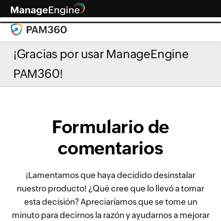
¡Gracias por usar ManageEngine
PAM360!
Formulario de
comentarios
¡Lamentamos que haya decidido desinstalar
nuestro producto! ¿Qué cree que lo llevó a tomar
esta decisión? Apreciaríamos que se tome un
minuto para decirnos la razón y ayudarnos a mejorar