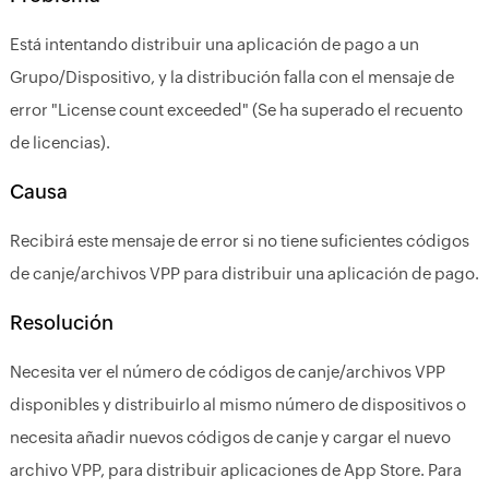
Está intentando distribuir una aplicación de pago a un
Grupo/Dispositivo, y la distribución falla con el mensaje de
error "License count exceeded" (Se ha superado el recuento
de licencias).
Causa
Recibirá este mensaje de error si no tiene suficientes códigos
de canje/archivos VPP para distribuir una aplicación de pago.
Resolución
Necesita ver el número de códigos de canje/archivos VPP
disponibles y distribuirlo al mismo número de dispositivos o
necesita añadir nuevos códigos de canje y cargar el nuevo
archivo VPP, para distribuir aplicaciones de App Store. Para