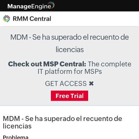
MDM - Se ha superado el recuento de
licencias
Check out MSP Central:
The complete
IT platform for MSPs
GET ACCESS
✖
Free Trial
MDM - Se ha superado el recuento de
licencias
Problema