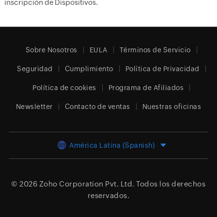
inscripción de Dispositivos.
Sobre Nosotros
EULA
Términos de Servicio
Seguridad
Cumplimiento
Política de Privacidad
Política de cookies
Programa de Afiliados
Newsletter
Contacto de ventas
Nuestras oficinas
América Latina (Spanish)
© 2026
Zoho Corporation Pvt. Ltd.
Todos los derechos
reservados.