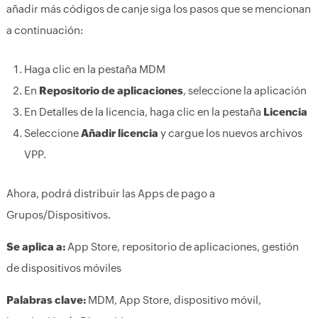
añadir más códigos de canje siga los pasos que se mencionan
a continuación:
Haga clic en la pestaña MDM
En
Repositorio de aplicaciones
, seleccione la aplicación
En Detalles de la licencia, haga clic en la pestaña
Licencia
Seleccione
Añadir licencia
y cargue los nuevos archivos
VPP.
Ahora, podrá distribuir las Apps de pago a
Grupos/Dispositivos.
Se aplica a:
App Store, repositorio de aplicaciones, gestión
de dispositivos móviles
Palabras clave:
MDM, App Store, dispositivo móvil,