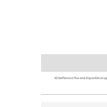
ADSelfService Plus está disponible en jap