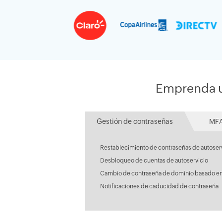
Emprenda un
Gestión de contraseñas
MFA
Restablecimiento de contraseñas de autoser
Desbloqueo de cuentas de autoservicio
Cambio de contraseña de dominio basado en
Notificaciones de caducidad de contraseña