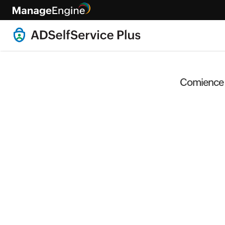
Comience a