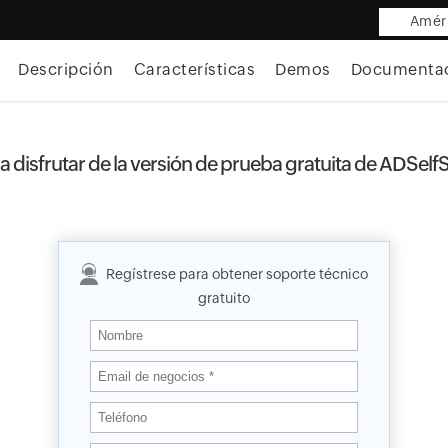
Améri
Descripción
Características
Demos
Documenta
 disfrutar de la versión de prueba gratuita de ADSelfS
Regístrese para obtener soporte técnico
gratuito