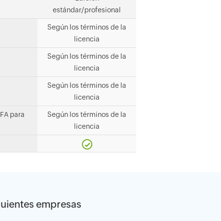
estándar/profesional
Según los términos de la
licencia
Según los términos de la
licencia
Según los términos de la
licencia
MFA para
Según los términos de la
licencia
siguientes empresas