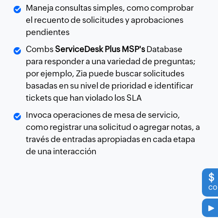
Maneja consultas simples, como comprobar
el recuento de solicitudes y aprobaciones
pendientes
Combs
ServiceDesk Plus MSP's
Database
para responder a una variedad de preguntas;
por ejemplo, Zia puede buscar solicitudes
basadas en su nivel de prioridad e identificar
tickets que han violado los SLA
Invoca operaciones de mesa de servicio,
como registrar una solicitud o agregar notas, a
través de entradas apropiadas en cada etapa
de una interacción
$
co