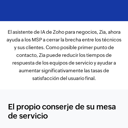
El asistente de IA de Zoho para negocios, Zia, ahora
ayuda a los MSP a cerrar la brecha entre los técnicos
y sus clientes. Como posible primer punto de
contacto, Zia puede reducir los tiempos de
respuesta de los equipos de servicio y ayudar a
aumentar significativamente las tasas de
satisfacción del usuario final.
El propio conserje de su mesa
de servicio