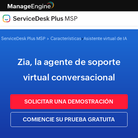
ServiceDesk Plus MSP
Características
Asistente virtual de IA
>
>
Zia, la agente de soporte
virtual conversacional
SOLICITAR UNA DEMOSTRACIÓN
COMIENCIE SU PRUEBA GRATUITA