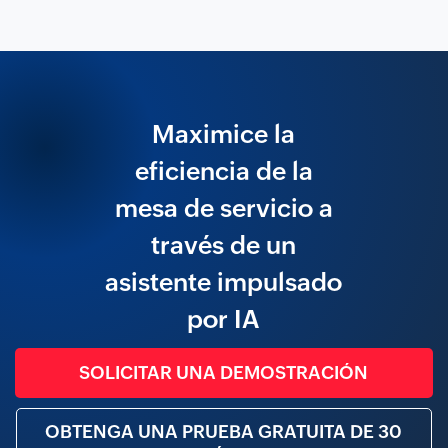
Maximice la
eficiencia de la
mesa de servicio a
través de un
asistente impulsado
por IA
SOLICITAR UNA DEMOSTRACIÓN
OBTENGA UNA PRUEBA GRATUITA DE 30