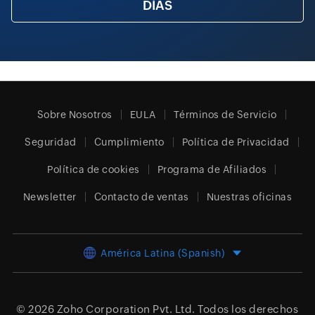
DÍAS
Sobre Nosotros
EULA
Términos de Servicio
Seguridad
Cumplimiento
Política de Privacidad
Política de cookies
Programa de Afiliados
Newsletter
Contacto de ventas
Nuestras oficinas
América Latina (Spanish)
© 2026
Zoho Corporation Pvt. Ltd.
Todos los derechos