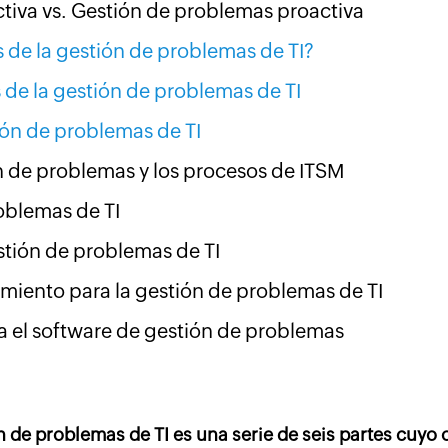
tiva vs. Gestión de problemas proactiva
s de la gestión de problemas de TI?
 de la gestión de problemas de TI
ión de problemas de TI
ón de problemas y los procesos de ITSM
oblemas de TI
stión de problemas de TI
imiento para la gestión de problemas de TI
a el software de gestión de problemas
 de problemas de TI es una serie de seis partes cuyo o