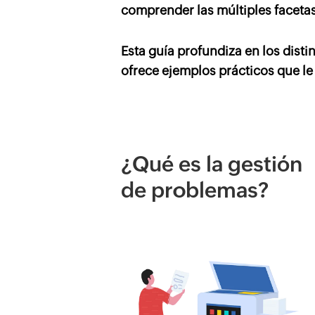
comprender las múltiples facetas
Esta guía profundiza en los dist
ofrece ejemplos prácticos que l
¿Qué es la gestión
de problemas?