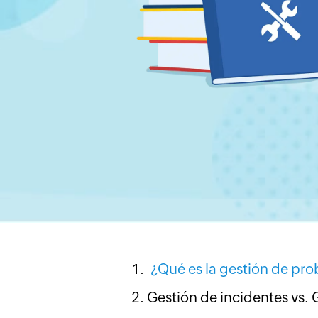
¿Qué es la gestión de pr
Gestión de incidentes vs.