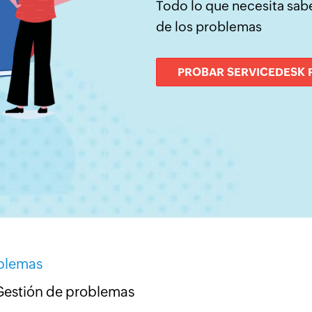
Todo lo que necesita sabe
de los problemas
PROBAR SERVICEDESK 
oblemas
 Gestión de problemas