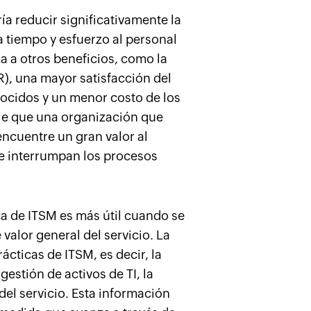
a reducir significativamente la
ra tiempo y esfuerzo al personal
ma a otros beneficios, como la
), una mayor satisfacción del
nocidos y un menor costo de los
ble que una organización que
ncuentre un gran valor al
ue interrumpan los procesos
a de ITSM es más útil cuando se
valor general del servicio. La
ácticas de ITSM, es decir, la
gestión de activos de TI, la
del servicio. Esta información