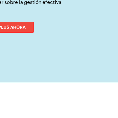
r sobre la gestión efectiva
PLUS AHORA