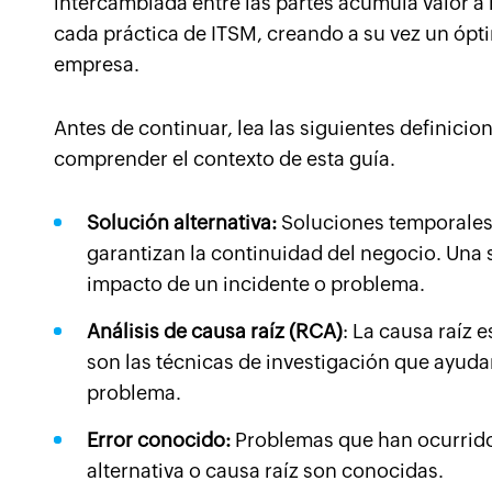
intercambiada entre las partes acumula valor a
cada práctica de ITSM, creando a su vez un óp
empresa.
Antes de continuar, lea las siguientes definicio
comprender el contexto de esta guía.
Solución alternativa:
Soluciones temporales 
garantizan la continuidad del negocio. Una s
impacto de un incidente o problema.
Análisis de causa raíz (RCA)
: La causa raíz 
son las técnicas de investigación que ayudan
problema.
Error conocido:
Problemas que han ocurrido
alternativa o causa raíz son conocidas.