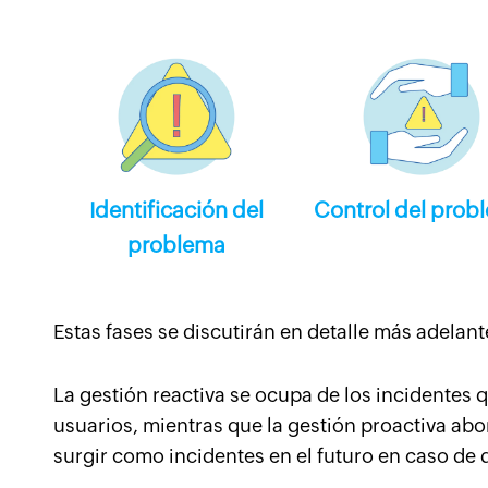
Identificación del
Control del prob
problema
Estas fases se discutirán en detalle más adelante
La gestión reactiva se ocupa de los incidentes 
usuarios, mientras que la gestión proactiva ab
surgir como incidentes en el futuro en caso de 