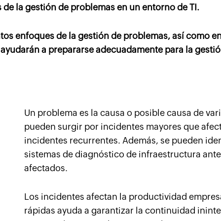
 de la gestión de problemas en un entorno de TI.
intos enfoques de la gestión de problemas, así como en
e ayudarán a prepararse adecuadamente para la gesti
Un problema es la causa o posible causa de var
pueden surgir por incidentes mayores que afec
incidentes recurrentes. Además, se pueden iden
sistemas de diagnóstico de infraestructura ante
afectados.
Los incidentes afectan la productividad empres
rápidas ayuda a garantizar la continuidad inin