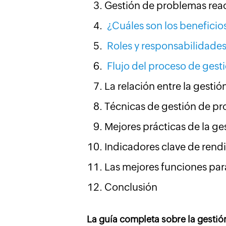
Gestión de problemas reac
¿Cuáles son los beneficio
Roles y responsabilidades
Flujo del proceso de gest
La relación entre la gesti
Técnicas de gestión de pr
Mejores prácticas de la ge
Indicadores clave de rend
Las mejores funciones par
Conclusión
La guía completa sobre la gestión