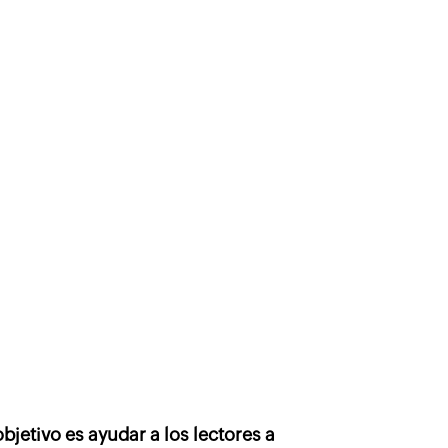
bjetivo es ayudar a los lectores a