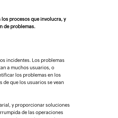
 los procesos que involucra, y
ón de problemas.
ios incidentes. Los problemas
tan a muchos usuarios, o
tificar los problemas en los
s de que los usuarios se vean
arial, y proporcionar soluciones
terrumpida de las operaciones