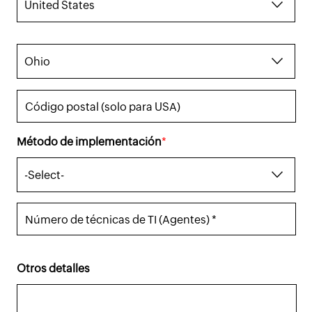
Código postal (solo para USA)
Método de implementación
*
Número de técnicas de TI (Agentes) *
Otros detalles