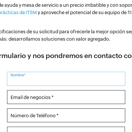
 ayuda y mesa de servicio a un precio imbatible y con soport
rácticas de ITSM
y aproveche el potencial de su equipo de T
ificaciones de su solicitud para ofrecerle la mejor opción 
más: desarrollamos soluciones con valor agregado.
ormulario y nos pondremos en contacto co
Nombre*
Email de negocios *
Número de Teléfono *