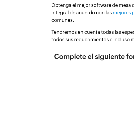
Obtenga el mejor software de mesa de
integral de acuerdo con las
mejores p
comunes.
Tendremos en cuenta todas las espec
todos sus requerimientos e incluso 
Complete el siguiente f