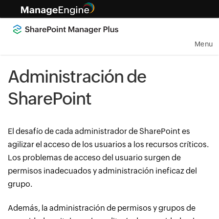
Menu
Administración de
SharePoint
El desafío de cada administrador de SharePoint es
agilizar el acceso de los usuarios a los recursos críticos.
Los problemas de acceso del usuario surgen de
permisos inadecuados y administración ineficaz del
grupo.
Además, la administración de permisos y grupos de