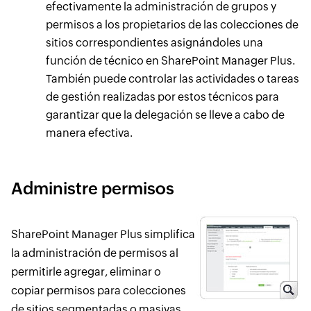
efectivamente la administración de grupos y
permisos a los propietarios de las colecciones de
sitios correspondientes asignándoles una
función de técnico en SharePoint Manager Plus.
También puede controlar las actividades o tareas
de gestión realizadas por estos técnicos para
garantizar que la delegación se lleve a cabo de
manera efectiva.
Administre permisos
SharePoint Manager Plus simplifica
la administración de permisos al
permitirle agregar, eliminar o
copiar permisos para colecciones
de sitios segmentadas o masivas