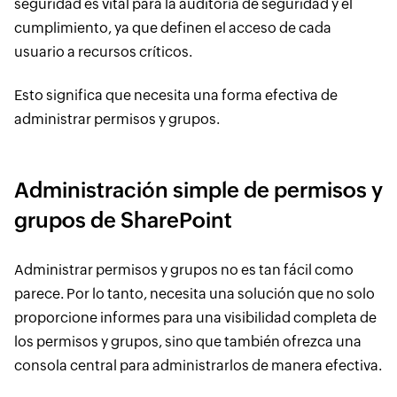
seguridad es vital para la auditoría de seguridad y el
cumplimiento, ya que definen el acceso de cada
usuario a recursos críticos.
Esto significa que necesita una forma efectiva de
administrar permisos y grupos.
Administración simple de permisos y
grupos de SharePoint
Administrar permisos y grupos no es tan fácil como
parece. Por lo tanto, necesita una solución que no solo
proporcione informes para una visibilidad completa de
los permisos y grupos, sino que también ofrezca una
consola central para administrarlos de manera efectiva.