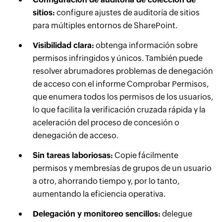
sitios:
configure ajustes de auditoría de sitios
para múltiples entornos de SharePoint.
Visibilidad clara:
obtenga información sobre
permisos infringidos y únicos. También puede
resolver abrumadores problemas de denegación
de acceso con el informe Comprobar Permisos,
que enumera todos los permisos de los usuarios,
lo que facilita la verificación cruzada rápida y la
aceleración del proceso de concesión o
denegación de acceso.
Sin tareas laboriosas:
Copie fácilmente
permisos y membresías de grupos de un usuario
a otro, ahorrando tiempo y, por lo tanto,
aumentando la eficiencia operativa.
Delegación y monitoreo sencillos:
delegue