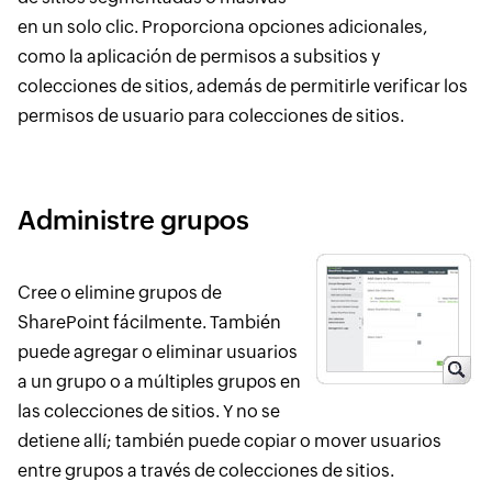
en un solo clic. Proporciona opciones adicionales,
como la aplicación de permisos a subsitios y
colecciones de sitios, además de permitirle verificar los
permisos de usuario para colecciones de sitios.
Administre grupos
Cree o elimine grupos de
SharePoint fácilmente. También
puede agregar o eliminar usuarios
a un grupo o a múltiples grupos en
las colecciones de sitios. Y no se
detiene allí; también puede copiar o mover usuarios
entre grupos a través de colecciones de sitios.