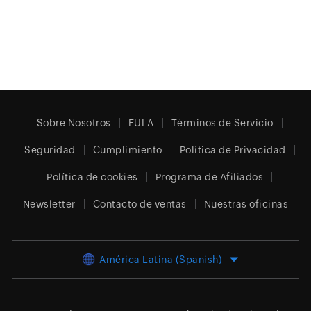
Sobre Nosotros
EULA
Términos de Servicio
Seguridad
Cumplimiento
Política de Privacidad
Política de cookies
Programa de Afiliados
Newsletter
Contacto de ventas
Nuestras oficinas
América Latina (Spanish)