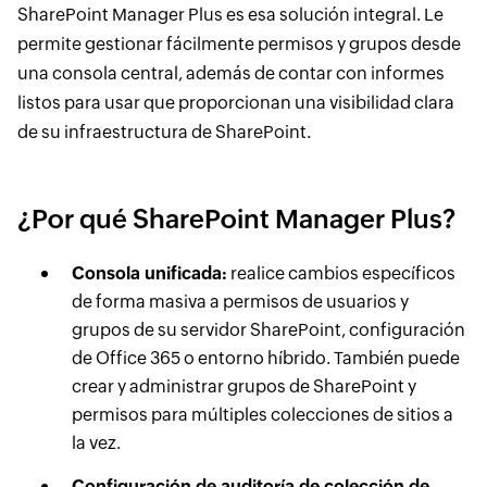
SharePoint Manager Plus es esa solución integral. Le
permite gestionar fácilmente permisos y grupos desde
una consola central, además de contar con informes
listos para usar que proporcionan una visibilidad clara
de su infraestructura de SharePoint.
¿Por qué SharePoint Manager Plus?
Consola unificada:
realice cambios específicos
de forma masiva a permisos de usuarios y
grupos de su servidor SharePoint, configuración
de Office 365 o entorno híbrido. También puede
crear y administrar grupos de SharePoint y
permisos para múltiples colecciones de sitios a
la vez.
Configuración de auditoría de colección de