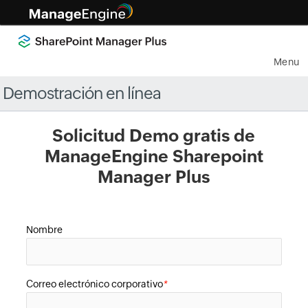
Menu
Demostración en línea
Solicitud Demo gratis de
ManageEngine Sharepoint
Manager Plus
Nombre
Correo electrónico corporativo
*