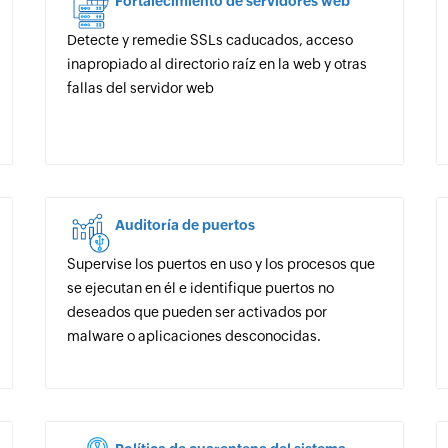
Fortalecimiento de servidores web
Detecte y remedie SSLs caducados, acceso
inapropiado al directorio raíz en la web y otras
fallas del servidor web
Auditoría de puertos
Supervise los puertos en uso y los procesos que
se ejecutan en él e identifique puertos no
deseados que pueden ser activados por
malware o aplicaciones desconocidas.