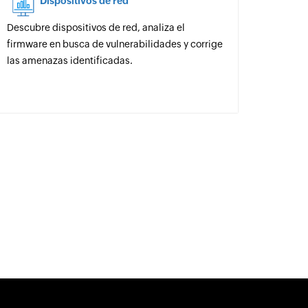
Dispositivos de red
Descubre dispositivos de red, analiza el
firmware en busca de vulnerabilidades y corrige
las amenazas identificadas.