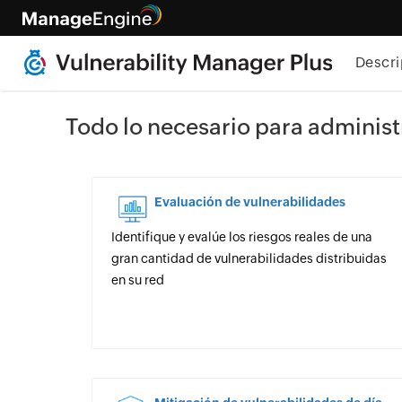
Descri
Todo lo necesario para administr
Evaluación de vulnerabilidades
Identifique y evalúe los riesgos reales de una
gran cantidad de vulnerabilidades distribuidas
en su red