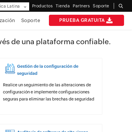
Productos
Tienda
Partners
Soporte
ca Latina
PRUEBA GRATUITA
zación
Soporte
avés de una plataforma confiable.
Gestión de la configuración de
seguridad
Realice un seguimiento de las alteraciones de
configuración e implemente configuraciones
seguras para eliminar las brechas de seguridad