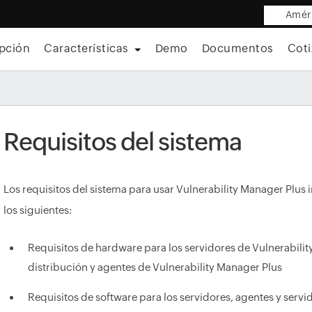
Améri
pción
Características
Demo
Documentos
Coti
Requisitos del sistema
Los requisitos del sistema para usar Vulnerability Manager Plus 
los siguientes:
Requisitos de hardware para los servidores de Vulnerabilit
distribución y agentes de Vulnerability Manager Plus
Requisitos de software para los servidores, agentes y servi