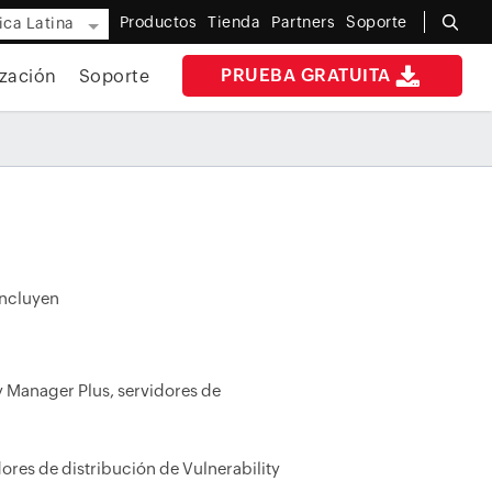
Productos
Tienda
Partners
Soporte
ca Latina
PRUEBA GRATUITA
zación
Soporte
incluyen
y Manager Plus, servidores de
dores de distribución de Vulnerability