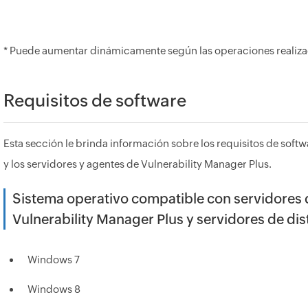
* Puede aumentar dinámicamente según las operaciones realizad
Requisitos de software
Esta sección le brinda información sobre los requisitos de softw
y los servidores y agentes de Vulnerability Manager Plus.
Sistema operativo compatible con servidores 
Vulnerability Manager Plus y servidores de dis
Windows 7
Windows 8