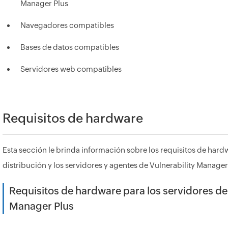
Manager Plus
Navegadores compatibles
Bases de datos compatibles
Servidores web compatibles
Requisitos de hardware
Esta sección le brinda información sobre los requisitos de hard
distribución y los servidores y agentes de Vulnerability Manager
Requisitos de hardware para los servidores de 
Manager Plus