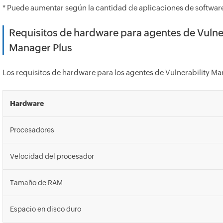
* Puede aumentar según la cantidad de aplicaciones de softwa
Requisitos de hardware para agentes de Vulner
Manager Plus
Los requisitos de hardware para los agentes de Vulnerability Man
Hardware
Procesadores
Velocidad del procesador
Tamaño de RAM
Espacio en disco duro