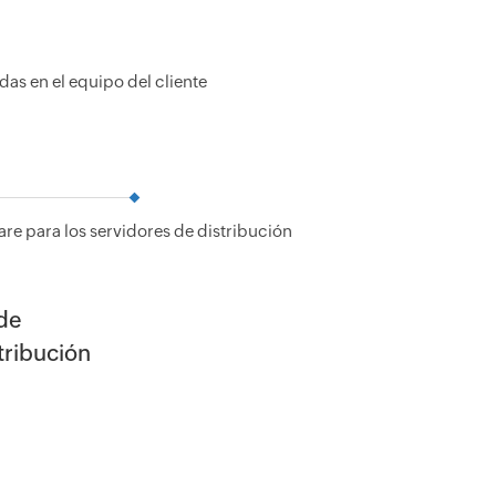
as en el equipo del cliente
are para los servidores de distribución
de
tribución