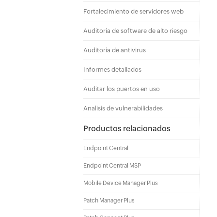
Fortalecimiento de servidores web
Auditoría de software de alto riesgo
Auditoría de antivirus
Informes detallados
Auditar los puertos en uso
Analisis de vulnerabilidades
Productos relacionados
Endpoint Central
Endpoint Central MSP
Mobile Device Manager Plus
Patch Manager Plus