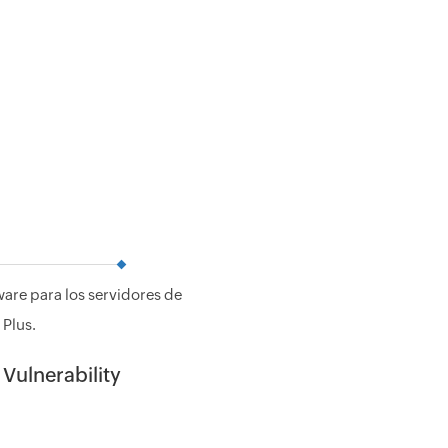
ware para los servidores de
 Plus.
Vulnerability