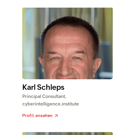
Karl Schleps
Principal Consultant,
cyberintelligence.institute
Profil ansehen