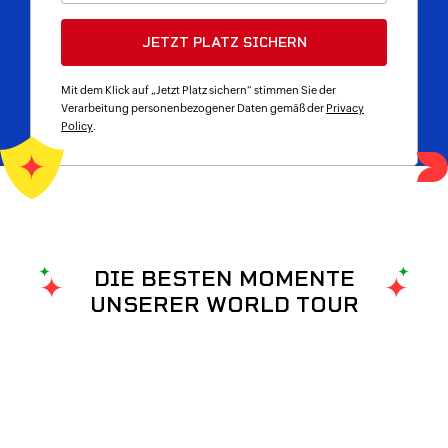
Mit dem Klick auf „Jetzt Platz sichern“ stimmen Sie der
Verarbeitung personenbezogener Daten gemäß der
Privacy
Policy
.
DIE BESTEN MOMENTE
UNSERER WORLD TOUR