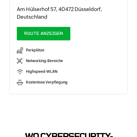
Am Hülserhof 57, 40472 Düsseldorf,
Deutschland
ROUTE ANZEIGEN
Parkplätze
Networking-Bereiche
Highspeed-WLAN
Kostenlose Verpflegung
WO CYBERSECURITY-