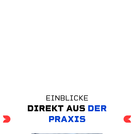
EINBLICKE
DIREKT AUS
DER
PRAXIS