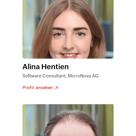
Alina Hentien
Software Consultant, MicroNova AG
Profil ansehen