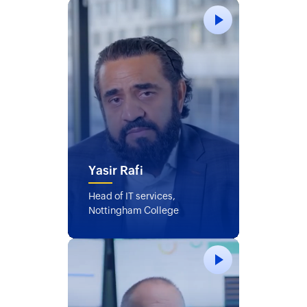
Yasir Rafi
Head of IT services,
Nottingham College