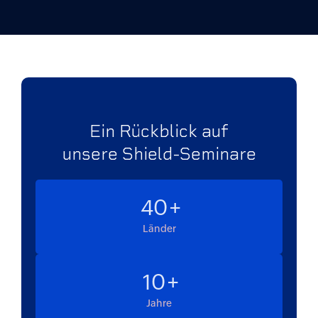
Ein Rückblick auf
unsere Shield-Seminare
40
Länder
10
Jahre