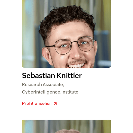
Sebastian Knittler
Research Associate,
Cyberintelligence.institute
Profil ansehen