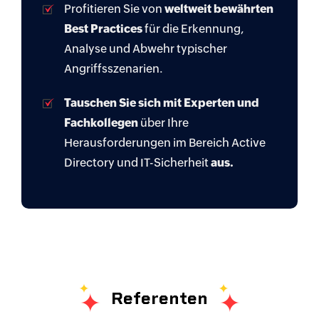
Profitieren Sie von
weltweit bewährten
Best Practices
für die Erkennung,
Analyse und Abwehr typischer
Angriffsszenarien.
Tauschen Sie sich mit Experten und
Fachkollegen
über Ihre
Herausforderungen im Bereich Active
Directory und IT-Sicherheit
aus.
Referenten