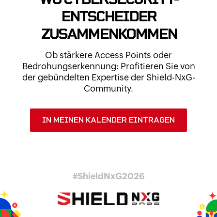
ENTSCHEIDER
ZUSAMMENKOMMEN
Ob stärkere Access Points oder
Bedrohungserkennung: Profitieren Sie von
der gebündelten Expertise der Shield-NxG-
Community.
IN MEINEN KALENDER EINTRAGEN
#ShieldNxG2026