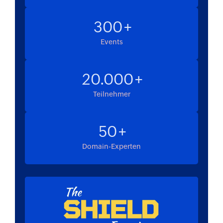
300
Events
20.000
Teilnehmer
50
Domain-Experten