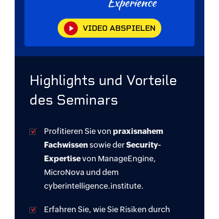
VIDEO ABSPIELEN
Highlights und Vorteile
des Seminars
Profitieren Sie von
praxisnahem
Fachwissen
sowie der
Security-
Expertise
von ManageEngine,
MicroNova und dem
cyberintelligence.institute.
Erfahren Sie, wie Sie Risiken durch