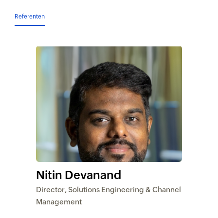
Referenten
Nitin Devanand
Director, Solutions Engineering & Channel
Management