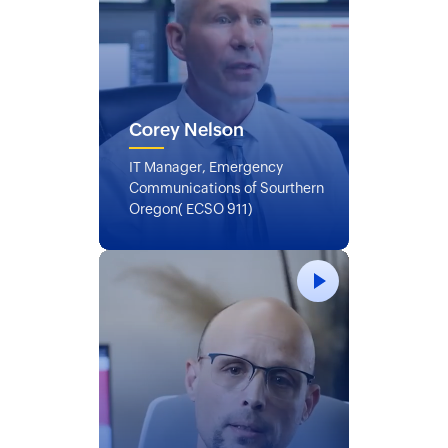
Corey Nelson
IT Manager, Emergency
Communications of Sourthern
Oregon( ECSO 911)