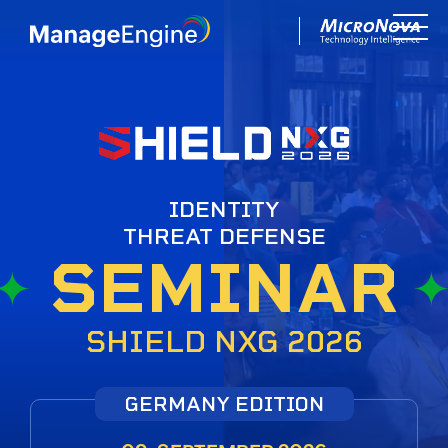
IDENTITY
THREAT DEFENSE
SEMINAR
SHIELD NXG 2026
GERMANY EDITION