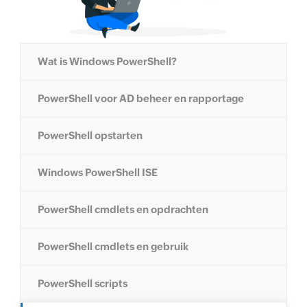
Wat is Windows PowerShell?
PowerShell voor AD beheer en rapportage
PowerShell opstarten
Windows PowerShell ISE
PowerShell cmdlets en opdrachten
PowerShell cmdlets en gebruik
PowerShell scripts