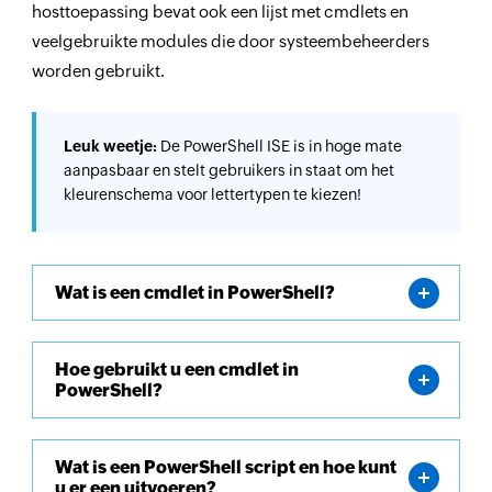
hosttoepassing bevat ook een lijst met cmdlets en
veelgebruikte modules die door systeembeheerders
worden gebruikt.
Leuk weetje:
De PowerShell ISE is in hoge mate
aanpasbaar en stelt gebruikers in staat om het
kleurenschema voor lettertypen te kiezen!
Wat is een cmdlet in PowerShell?
Hoe gebruikt u een cmdlet in
PowerShell?
Wat is een PowerShell script en hoe kunt
u er een uitvoeren?