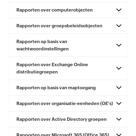
Rapporten over computerobjecten
Rapporten over groepsbeleidsobjecten
Rapporten op basis van
wachtwoordinstellingen
Rapporten over Exchange Online
distributiegroepen
Rapporten op basis van maptoegang
Rapporten over organisatie-eenheden (OE's)
Rapporten over Active Directory groepen
Rapporten over Microsoft 365 (Office 365)