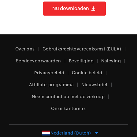
Nu downloaden
Over ons
Gebruiksrechtovereenkomst (EULA)
Servicevoorwaarden
Beveiliging
Naleving
Privacybeleid
Cookie beleid
Affiliate-programma
Nieuwsbrief
Neem contact op met de verkoop
Onze kantorenz
Nederland (Dutch)