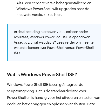
Als u een eerdere versie hebt geïnstalleerd en
Windows PowerShell wilt upgraden naar de
nieuwste versie, klikt u hier.
In de afbeelding hierboven ziet u ook een ander
resultaat, Windows PowerShell ISE is opgedoken.
Vraagt u zich af wat dat is? Lees verder om meer te
weten te komen over PowerShell versus PowerShell
ISE!
Wat is Windows PowerShell ISE?
Windows PowerShell ISE is een geïntegreerde
scriptomgeving. Het is de standaardeditor voor
PowerShell en is handig voor het uitvoeren en testen van
code, en het debuggen en oplossen van fouten. Deze