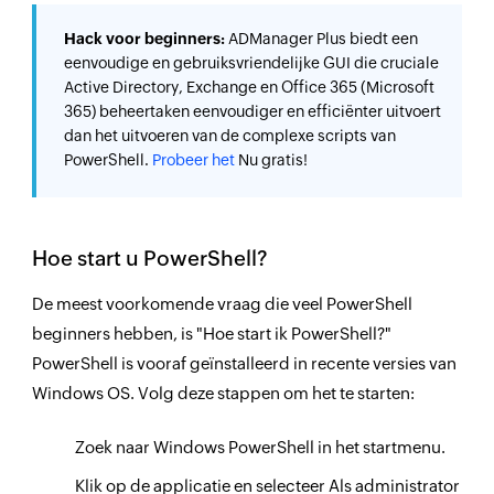
Hack voor beginners:
ADManager Plus biedt een
eenvoudige en gebruiksvriendelijke GUI die cruciale
Active Directory, Exchange en Office 365 (Microsoft
365) beheertaken eenvoudiger en efficiënter uitvoert
dan het uitvoeren van de complexe scripts van
PowerShell.
Probeer het
Nu gratis!
Hoe start u PowerShell?
De meest voorkomende vraag die veel PowerShell
beginners hebben, is "Hoe start ik PowerShell?"
PowerShell is vooraf geïnstalleerd in recente versies van
Windows OS. Volg deze stappen om het te starten:
Zoek naar Windows PowerShell in het startmenu.
Klik op de applicatie en selecteer Als administrator