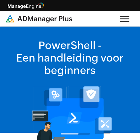
PowerShell -
Een handleiding voor
beginners