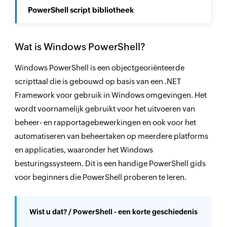
PowerShell script bibliotheek
Wat is Windows PowerShell?
Windows PowerShell is een objectgeoriënteerde
scripttaal die is gebouwd op basis van een .NET
Framework voor gebruik in Windows omgevingen. Het
wordt voornamelijk gebruikt voor het uitvoeren van
beheer- en rapportagebewerkingen en ook voor het
automatiseren van beheertaken op meerdere platforms
en applicaties, waaronder het Windows
besturingssysteem. Dit is een handige PowerShell gids
voor beginners die PowerShell proberen te leren.
Wist u dat? / PowerShell - een korte geschiedenis