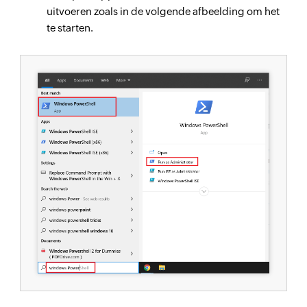
uitvoeren zoals in de volgende afbeelding om het
te starten.