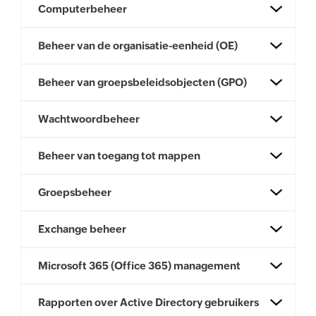
Computerbeheer
Beheer van de organisatie-eenheid (OE)
Beheer van groepsbeleidsobjecten (GPO)
Wachtwoordbeheer
Beheer van toegang tot mappen
Groepsbeheer
Exchange beheer
Microsoft 365 (Office 365) management
Rapporten over Active Directory gebruikers