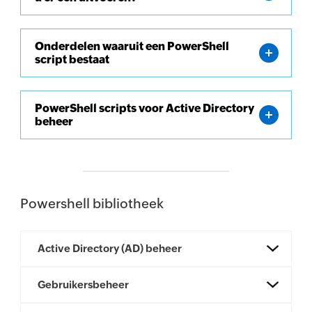
Onderdelen waaruit een PowerShell
script bestaat
PowerShell scripts voor Active Directory
beheer
Powershell bibliotheek
Active Directory (AD) beheer
Gebruikersbeheer