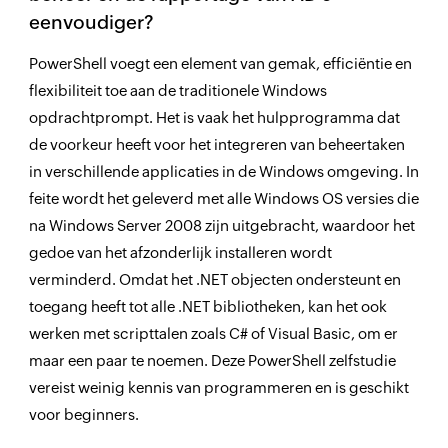
eenvoudiger?
PowerShell voegt een element van gemak, efficiëntie en
flexibiliteit toe aan de traditionele Windows
opdrachtprompt. Het is vaak het hulpprogramma dat
de voorkeur heeft voor het integreren van beheertaken
in verschillende applicaties in de Windows omgeving. In
feite wordt het geleverd met alle Windows OS versies die
na Windows Server 2008 zijn uitgebracht, waardoor het
gedoe van het afzonderlijk installeren wordt
verminderd. Omdat het .NET objecten ondersteunt en
toegang heeft tot alle .NET bibliotheken, kan het ook
werken met scripttalen zoals C# of Visual Basic, om er
maar een paar te noemen. Deze PowerShell zelfstudie
vereist weinig kennis van programmeren en is geschikt
voor beginners.