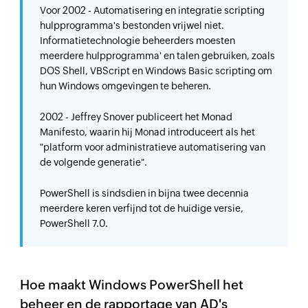
Voor 2002 - Automatisering en integratie scripting
hulpprogramma's bestonden vrijwel niet.
Informatietechnologie beheerders moesten
meerdere hulpprogramma' en talen gebruiken, zoals
DOS Shell, VBScript en Windows Basic scripting om
hun Windows omgevingen te beheren.
2002 - Jeffrey Snover publiceert het Monad
Manifesto, waarin hij Monad introduceert als het
"platform voor administratieve automatisering van
de volgende generatie".
PowerShell is sindsdien in bijna twee decennia
meerdere keren verfijnd tot de huidige versie,
PowerShell 7.0.
Hoe maakt Windows PowerShell het
beheer en de rapportage van AD's