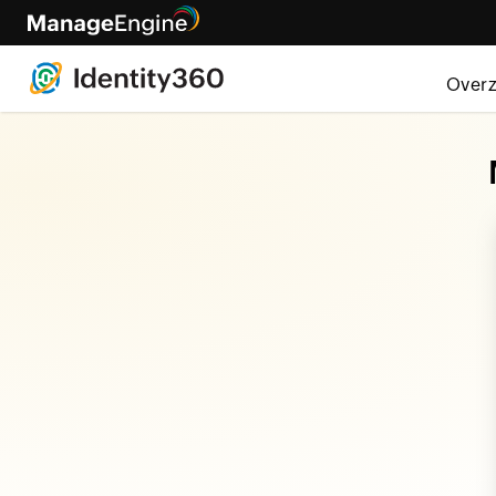
Overz