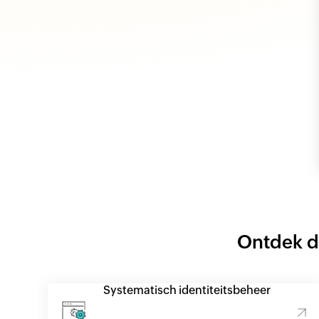
Ontdek d
Systematisch identiteitsbeheer