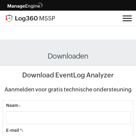
Downloaden
Download EventLog Analyzer
Aanmelden voor gratis technische ondersteuning
Naam :
E-mail
*
: