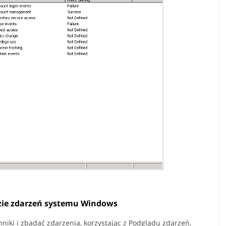
dzie zdarzeń systemu Windows
niki i zbadać zdarzenia, korzystając z Podglądu zdarzeń.