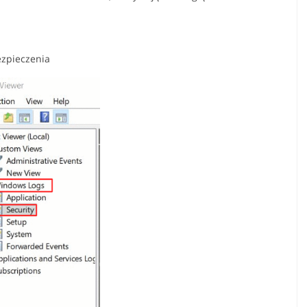
zpieczenia