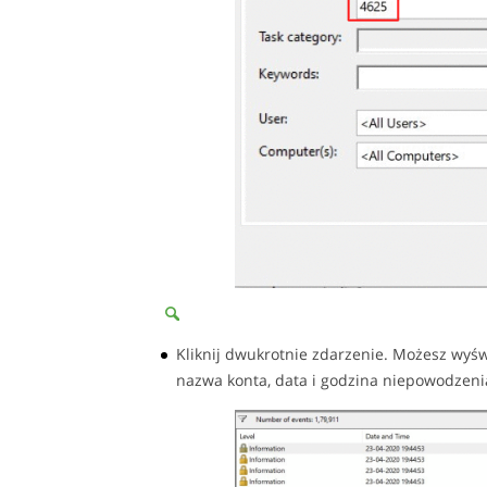
Kliknij dwukrotnie zdarzenie. Możesz wyświ
nazwa konta, data i godzina niepowodzeni