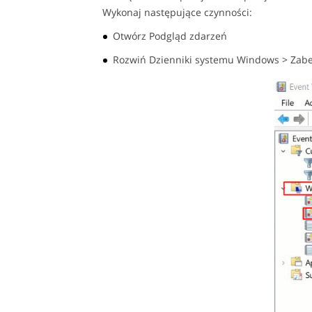
Wykonaj następujące czynności:
Otwórz Podgląd zdarzeń
Rozwiń Dzienniki systemu Windows > Zabe