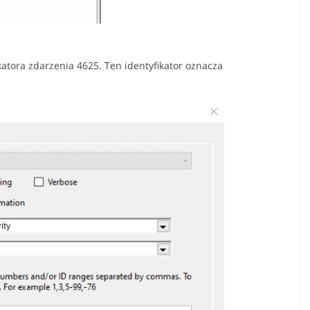
atora zdarzenia 4625. Ten identyfikator oznacza