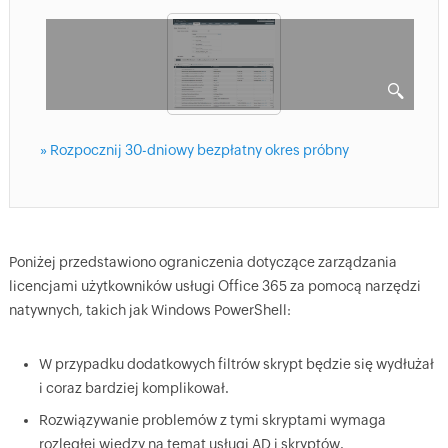
» Rozpocznij 30-dniowy bezpłatny okres próbny
Poniżej przedstawiono ograniczenia dotyczące zarządzania
licencjami użytkowników usługi Office 365 za pomocą narzędzi
natywnych, takich jak Windows PowerShell:
W przypadku dodatkowych filtrów skrypt będzie się wydłużał
i coraz bardziej komplikował.
Rozwiązywanie problemów z tymi skryptami wymaga
rozległej wiedzy na temat usługi AD i skryptów.