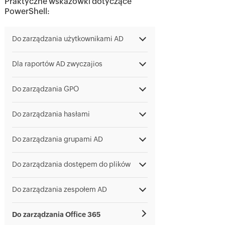
Praktyczne wskazówki dotyczące
PowerShell:
Do zarządzania użytkownikami AD
Dla raportów AD zwyczajios
Do zarządzania GPO
Do zarządzania hasłami
Do zarządzania grupami AD
Do zarządzania dostępem do plików
Do zarządzania zespołem AD
Do zarządzania Office 365