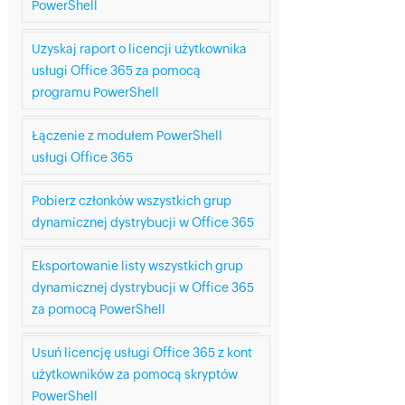
PowerShell
Uzyskaj raport o licencji użytkownika
usługi Office 365 za pomocą
programu PowerShell
Łączenie z modułem PowerShell
usługi Office 365
Pobierz członków wszystkich grup
dynamicznej dystrybucji w Office 365
Eksportowanie listy wszystkich grup
dynamicznej dystrybucji w Office 365
za pomocą PowerShell
Usuń licencję usługi Office 365 z kont
użytkowników za pomocą skryptów
PowerShell