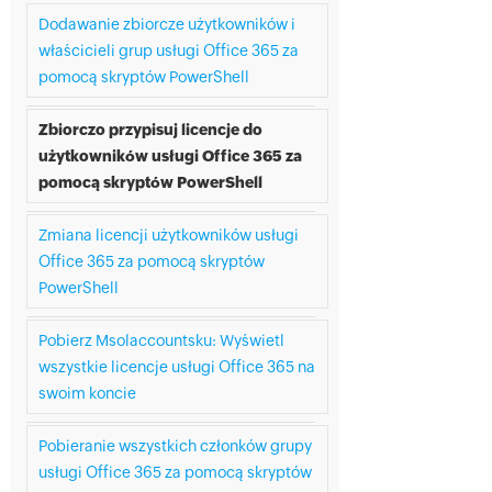
Dodawanie zbiorcze użytkowników i
właścicieli grup usługi Office 365 za
pomocą skryptów PowerShell
Zbiorczo przypisuj licencje do
użytkowników usługi Office 365 za
pomocą skryptów PowerShell
Zmiana licencji użytkowników usługi
Office 365 za pomocą skryptów
PowerShell
Pobierz Msolaccountsku: Wyświetl
wszystkie licencje usługi Office 365 na
swoim koncie
Pobieranie wszystkich członków grupy
usługi Office 365 za pomocą skryptów