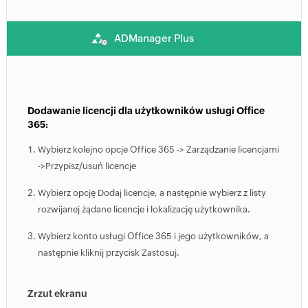
ADManager Plus
Dodawanie licencji dla użytkowników usługi Office
365:
Wybierz kolejno opcje Office 365 -> Zarządzanie licencjami
->Przypisz/usuń licencje
Wybierz opcję Dodaj licencje, a następnie wybierz z listy
rozwijanej żądane licencje i lokalizację użytkownika.
Wybierz konto usługi Office 365 i jego użytkowników, a
następnie kliknij przycisk Zastosuj.
Zrzut ekranu