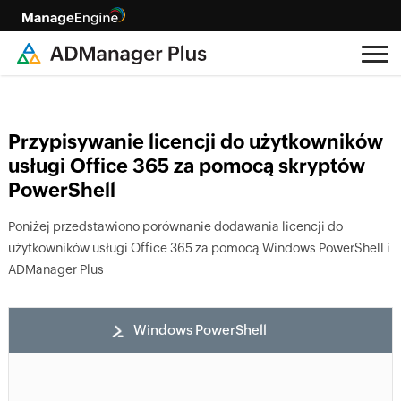
Przypisywanie licencji do użytkowników
usługi Office 365 za pomocą skryptów
PowerShell
Poniżej przedstawiono porównanie dodawania licencji do
użytkowników usługi Office 365 za pomocą Windows PowerShell i
ADManager Plus
Windows PowerShell