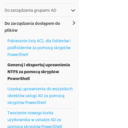
Do zarządzania grupami AD
Do zarządzania dostępem do
plików
Pobieranie listy ACL dla folderów i
podfolderów za pomocą skryptów
PowerShell
Generuj i eksportuj uprawnienia
NTFS za pomocą skryptów
PowerShell
Uzyskaj uprawnienia do wszystkich
obiektów usługi AD za pomocą
skryptów PowerShell
Tworzenie nowego konta
użytkownika w usłudze AD za
pomocą skryptów PowerShell