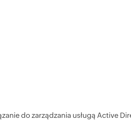
anie do zarządzania usługą Active Dire