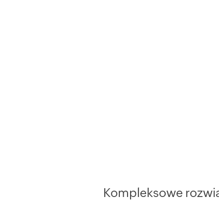
Kompleksowe rozwiąz