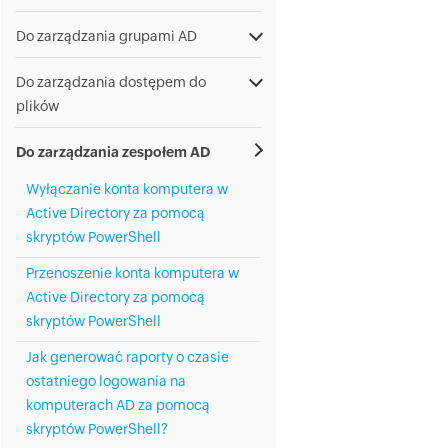
Do zarządzania grupami AD
Do zarządzania dostępem do
plików
Do zarządzania zespołem AD
Wyłączanie konta komputera w
Active Directory za pomocą
skryptów PowerShell
Przenoszenie konta komputera w
Active Directory za pomocą
skryptów PowerShell
Jak generować raporty o czasie
ostatniego logowania na
komputerach AD za pomocą
skryptów PowerShell?