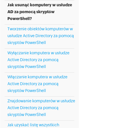
Jak usunąć komputery w usłudze
AD za pomocą skryptów
PowerShell?
Tworzenie obiektów komputerów w
usłudze Active Directory za pomocą
skryptów PowerShell
Wyłączanie komputera w usłudze
Active Directory za pomocą
skryptów PowerShell
Włączanie komputera w usłudze
Active Directory za pomocą
skryptów PowerShell
Znajdowanie komputerów w usłudze
Active Directory za pomocą
skryptów PowerShell
Jak uzyskać listę wszystkich