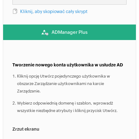
Kliknij, aby skopiować cały skrypt
ADManager Plus
Tworzenie nowego konta użytkownika w usłudze AD
Kliknij opcję Utwórz pojedynczego użytkownika w
obszarze Zarządzanie użytkownikami na karcie
Zarządzanie.
Wybierz odpowiednią domenę i szablon, wprowadź
wszystkie niezbędne atrybuty i kliknij przycisk Utwórz.
Zrzut ekranu