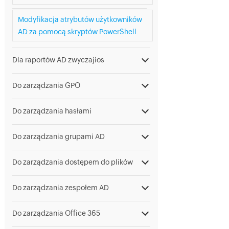
Modyfikacja atrybutów użytkowników
AD za pomocą skryptów PowerShell
Dla raportów AD zwyczajios
Do zarządzania GPO
Do zarządzania hasłami
Do zarządzania grupami AD
Do zarządzania dostępem do plików
Do zarządzania zespołem AD
Do zarządzania Office 365