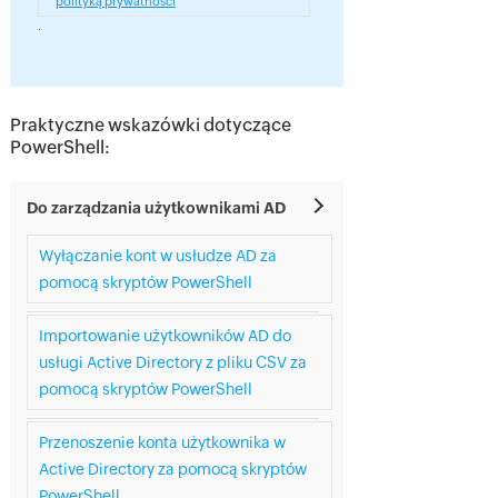
polityką prywatności
.
Praktyczne wskazówki dotyczące
PowerShell:
Do zarządzania użytkownikami AD
Wyłączanie kont w usłudze AD za
pomocą skryptów PowerShell
Importowanie użytkowników AD do
usługi Active Directory z pliku CSV za
pomocą skryptów PowerShell
Przenoszenie konta użytkownika w
Active Directory za pomocą skryptów
PowerShell