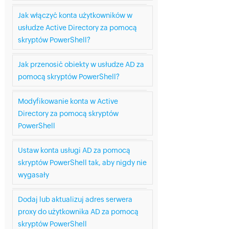
Jak włączyć konta użytkowników w
usłudze Active Directory za pomocą
skryptów PowerShell?
Jak przenosić obiekty w usłudze AD za
pomocą skryptów PowerShell?
Modyfikowanie konta w Active
Directory za pomocą skryptów
PowerShell
Ustaw konta usługi AD za pomocą
skryptów PowerShell tak, aby nigdy nie
wygasały
Dodaj lub aktualizuj adres serwera
proxy do użytkownika AD za pomocą
skryptów PowerShell