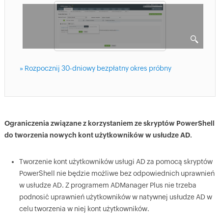
» Rozpocznij 30-dniowy bezpłatny okres próbny
Ograniczenia związane z korzystaniem ze skryptów PowerShell
do tworzenia nowych kont użytkowników w usłudze AD.
Tworzenie kont użytkowników usługi AD za pomocą skryptów
PowerShell nie będzie możliwe bez odpowiednich uprawnień
w usłudze AD. Z programem ADManager Plus nie trzeba
podnosić uprawnień użytkowników w natywnej usłudze AD w
celu tworzenia w niej kont użytkowników.