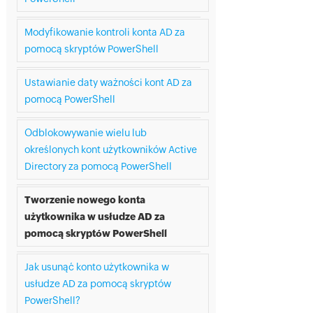
Modyfikowanie kontroli konta AD za
pomocą skryptów PowerShell
Ustawianie daty ważności kont AD za
pomocą PowerShell
Odblokowywanie wielu lub
określonych kont użytkowników Active
Directory za pomocą PowerShell
Tworzenie nowego konta
użytkownika w usłudze AD za
pomocą skryptów PowerShell
Jak usunąć konto użytkownika w
usłudze AD za pomocą skryptów
PowerShell?