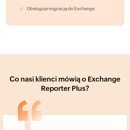
Obsługuje migrację do Exchange
Co nasi klienci mówią o Exchange
Reporter Plus?