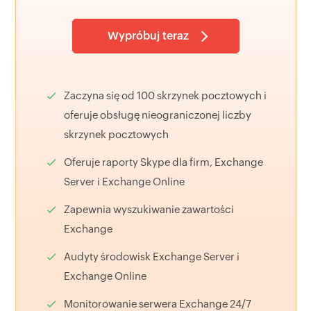
Wypróbuj teraz
Zaczyna się od 100 skrzynek pocztowych i
oferuje obsługę nieograniczonej liczby
skrzynek pocztowych
Oferuje raporty Skype dla firm, Exchange
Server i Exchange Online
Zapewnia wyszukiwanie zawartości
Exchange
Audyty środowisk Exchange Server i
Exchange Online
Monitorowanie serwera Exchange 24/7