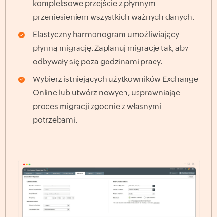
kompleksowe przejście z płynnym
przeniesieniem wszystkich ważnych danych.
Elastyczny harmonogram umożliwiający
płynną migrację. Zaplanuj migracje tak, aby
odbywały się poza godzinami pracy.
Wybierz istniejących użytkowników Exchange
Online lub utwórz nowych, usprawniając
proces migracji zgodnie z własnymi
potrzebami.