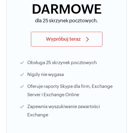
DARMOWE
dla 25 skrzynek pocztowych.
Wypróbuj teraz
Obsługa 25 skrzynek pocztowych
Nigdy nie wygasa
Oferuje raporty Skype dla firm, Exchange
Server i Exchange Online
Zapewnia wyszukiwanie zawartości
Exchange