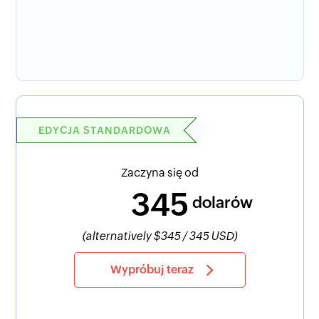
EDYCJA STANDARDOWA
Zaczyna się od
345
dolarów
(alternatively $345 / 345 USD)
Wypróbuj teraz