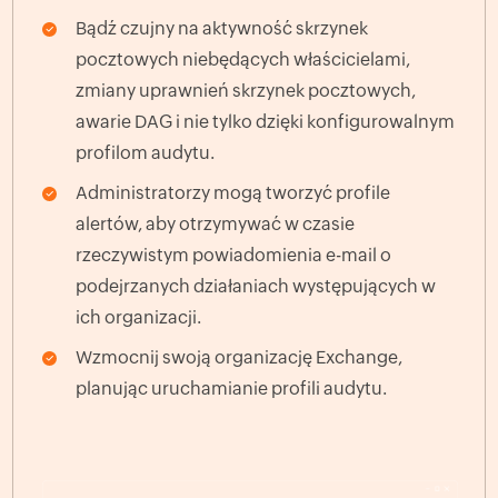
Bądź czujny na aktywność skrzynek
pocztowych niebędących właścicielami,
zmiany uprawnień skrzynek pocztowych,
awarie DAG i nie tylko dzięki konfigurowalnym
profilom audytu.
Administratorzy mogą tworzyć profile
alertów, aby otrzymywać w czasie
rzeczywistym powiadomienia e-mail o
podejrzanych działaniach występujących w
ich organizacji.
Wzmocnij swoją organizację Exchange,
planując uruchamianie profili audytu.