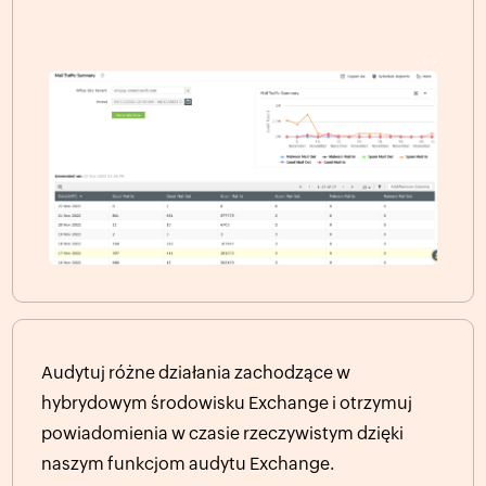
Audytuj różne działania zachodzące w
hybrydowym środowisku Exchange i otrzymuj
powiadomienia w czasie rzeczywistym dzięki
naszym funkcjom audytu Exchange.