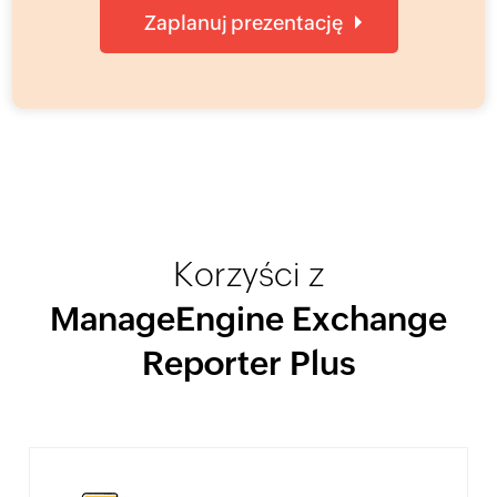
Zaplanuj prezentację
Korzyści z
ManageEngine Exchange
Reporter Plus