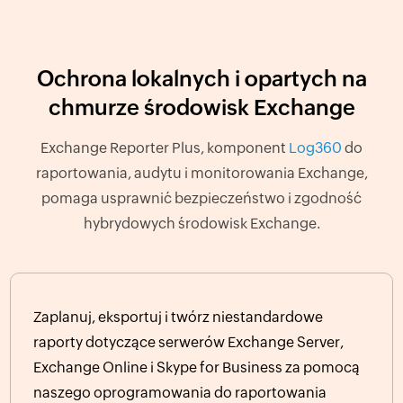
Ochrona lokalnych i opartych na
chmurze środowisk Exchange
Exchange Reporter Plus, komponent
Log360
do
raportowania, audytu i monitorowania Exchange,
pomaga usprawnić bezpieczeństwo i zgodność
hybrydowych środowisk Exchange.
Zaplanuj, eksportuj i twórz niestandardowe
raporty dotyczące serwerów Exchange Server,
Exchange Online i Skype for Business za pomocą
naszego oprogramowania do raportowania