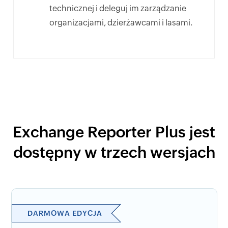
technicznej i deleguj im zarządzanie
organizacjami, dzierżawcami i lasami.
Exchange Reporter Plus jest
dostępny w trzech wersjach
DARMOWA EDYCJA