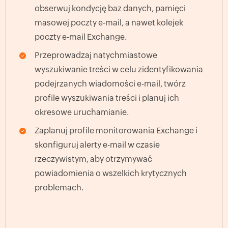
obserwuj kondycję baz danych, pamięci
masowej poczty e-mail, a nawet kolejek
poczty e-mail Exchange.
Przeprowadzaj natychmiastowe
wyszukiwanie treści w celu zidentyfikowania
podejrzanych wiadomości e-mail, twórz
profile wyszukiwania treści i planuj ich
okresowe uruchamianie.
Zaplanuj profile monitorowania Exchange i
skonfiguruj alerty e-mail w czasie
rzeczywistym, aby otrzymywać
powiadomienia o wszelkich krytycznych
problemach.