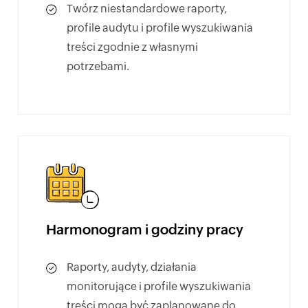
Twórz niestandardowe raporty,
profile audytu i profile wyszukiwania
treści zgodnie z własnymi
potrzebami.
Harmonogram i godziny pracy
Raporty, audyty, działania
monitorujące i profile wyszukiwania
treści mogą być zaplanowane do