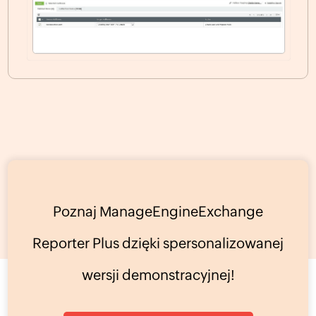
Poznaj ManageEngineExchange
Reporter Plus dzięki spersonalizowanej
wersji demonstracyjnej!