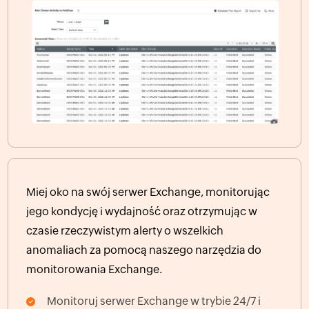
Miej oko na swój serwer Exchange, monitorując
jego kondycję i wydajność oraz otrzymując w
czasie rzeczywistym alerty o wszelkich
anomaliach za pomocą naszego narzędzia do
monitorowania Exchange.
Monitoruj serwer Exchange w trybie 24/7 i