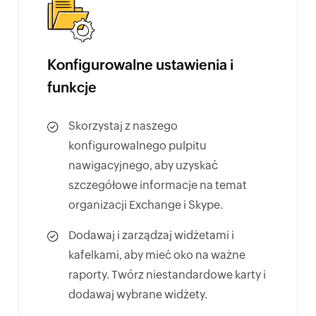
Konfigurowalne ustawienia i
funkcje
Skorzystaj z naszego
konfigurowalnego pulpitu
nawigacyjnego, aby uzyskać
szczegółowe informacje na temat
organizacji Exchange i Skype.
Dodawaj i zarządzaj widżetami i
kafelkami, aby mieć oko na ważne
raporty. Twórz niestandardowe karty i
dodawaj wybrane widżety.