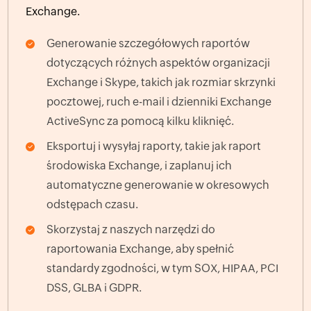
Exchange.
Generowanie szczegółowych raportów
dotyczących różnych aspektów organizacji
Exchange i Skype, takich jak rozmiar skrzynki
pocztowej, ruch e-mail i dzienniki Exchange
ActiveSync za pomocą kilku kliknięć.
Eksportuj i wysyłaj raporty, takie jak raport
środowiska Exchange, i zaplanuj ich
automatyczne generowanie w okresowych
odstępach czasu.
Skorzystaj z naszych narzędzi do
raportowania Exchange, aby spełnić
standardy zgodności, w tym SOX, HIPAA, PCI
DSS, GLBA i GDPR.