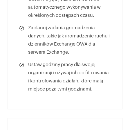
automatycznego wykonywania w
określonych odstępach czasu.
Zaplanuj zadania gromadzenia
danych, takie jak gromadzenie ruchu i
dzienników Exchange OWA dla
serwera Exchange.
Ustaw godziny pracy dla swojej
organizacji i używaj ich do filtrowania
i kontrolowania działań, które mają
miejsce poza tymi godzinami.