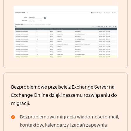
Bezproblemowe przejście z Exchange Server na
Exchange Online dzięki naszemu rozwiązaniu do
migracji.
Bezproblemowa migracja wiadomości e-mail,
kontaktów, kalendarzy i zadań zapewnia