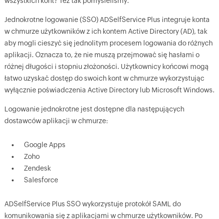
wszystkich kont? Też tak pomyśleliśmy.
Jednokrotne logowanie (SSO) ADSelfService Plus integruje konta
w chmurze użytkowników z ich kontem Active Directory (AD), tak
aby mogli cieszyć się jednolitym procesem logowania do różnych
aplikacji. Oznacza to, że nie muszą przejmować się hasłami o
różnej długości i stopniu złożoności. Użytkownicy końcowi mogą
łatwo uzyskać dostęp do swoich kont w chmurze wykorzystując
wyłącznie poświadczenia Active Directory lub Microsoft Windows.
Logowanie jednokrotne jest dostępne dla następujących
dostawców aplikacji w chmurze:
Google Apps
Zoho
Zendesk
Salesforce
ADSelfService Plus SSO wykorzystuje protokół SAML do
komunikowania się z aplikacjami w chmurze użytkowników. Po