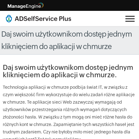
Daj swoim użytkownikom dostęp jednym
kliknięciem do aplikacji w chmurze
Daj swoim użytkownikom dostęp jednym
kliknięciem do aplikacji w chmurze.
Technologia aplikacji w chmurze podbija świat IT, w związku z
czym większość firm wykorzystuje do wielu zadań różne aplikacje
w chmurze. Te aplikacje sieci Web zazwyczaj wymagają od
użytkowników przestrzegania różnych wymagań dotyczących
złożoności hasła. W związku z tym mogą oni mieć różne hasła do
różnych kont w chmurze. Zapamiętanie tych wszystkich haseł jest
trudnym zadaniem. Czy nie byłoby miło mieć jednego hasła dla