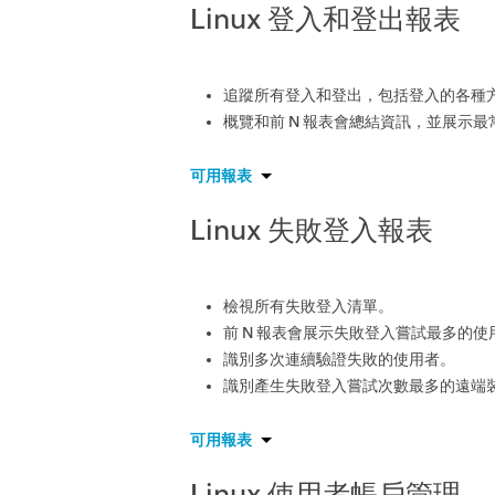
Linux 登入和登出報表
追蹤所有登入和登出，包括登入的各種方法，
概覽和前 N 報表會總結資訊，並展示
可用報表
Linux 失敗登入報表
檢視所有失敗登入清單。
前 N 報表會展示失敗登入嘗試最多的使
識別多次連續驗證失敗的使用者。
識別產生失敗登入嘗試次數最多的遠端
可用報表
Linux 使用者帳戶管理