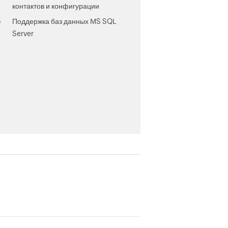
контактов и конфигурации
Поддержка баз данных MS SQL
Server