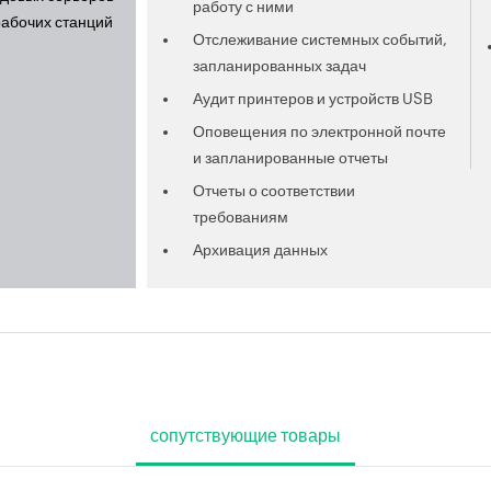
работу с ними
рабочих станций
Отслеживание системных событий,
запланированных задач
Аудит принтеров и устройств USB
Оповещения по электронной почте
и запланированные отчеты
Отчеты о соответствии
требованиям
Архивация данных
сопутствующие товары