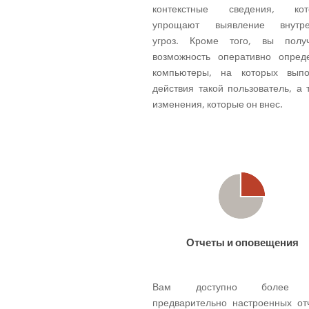
контекстные сведения, кот
упрощают выявление внутре
угроз. Кроме того, вы получ
возможность оперативно опред
компьютеры, на которых выпо
действия такой пользователь, а 
изменения, которые он внес.
Отчеты и оповещения
Вам доступно более 
предварительно настроенных от