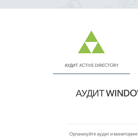
АУДИТ ACTIVE DIRECTORY
АУДИТ WINDO
Организуйте аудит и мониторинг