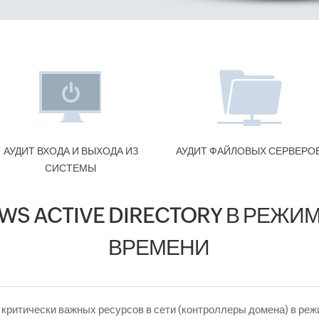
АУДИТ ВХОДА И ВЫХОДА ИЗ
АУДИТ ФАЙЛОВЫХ СЕРВЕРО
СИСТЕМЫ
WS ACTIVE DIRECTORY В РЕЖИ
ВРЕМЕНИ
 критически важных ресурсов в сети (контроллеры домена) в ре