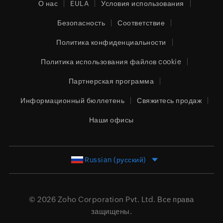
О нас
EULA
Условия использования
Безопасность
Соответствие
Политика конфиденциальности
Политика использования файлов cookie
Партнерская программа
Информационный бюллетень
Свяжитесь продаж
Наши офисы
Russian (русский)
© 2026
Zoho Corporation Pvt. Ltd.
Все права
защищены.