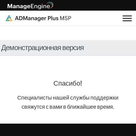
Демонстрационная версия
Спасибо!
Специалисты нашей службы поддержки
свяжутся с вами в ближайшее время.