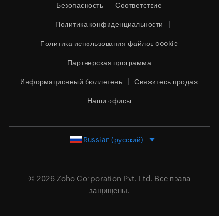
Безопасность
Соответствие
Политика конфиденциальности
Политика использования файлов cookie
Партнерская программа
Информационный бюллетень
Свяжитесь продаж
Наши офисы
Russian (русский)
© 2026
Zoho Corporation Pvt. Ltd.
Все права
защищены.