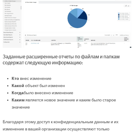
Заданные расширенные отчеты по файлам и папкам
содержат следующую информацию:
Кто
внес изменение
Какой
объект был изменен
Когда
было внесено изменение
Каким
является новое значение и каким было старое
значение
Благодаря этому доступ к конфиденциальным данным и их
изменение в вашей организации осуществляют только