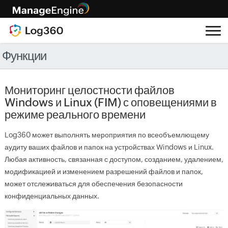
Функции
Мониторинг целостности файлов
Windows и Linux (FIM) с оповещениями в
режиме реального времени
Log360 может выполнять мероприятия по всеобъемлющему
аудиту ваших файлов и папок на устройствах Windows и Linux.
Любая активность, связанная с доступом, созданием, удалением,
модификацией и изменением разрешений файлов и папок,
может отслеживаться для обеспечения безопасности
конфиденциальных данных.