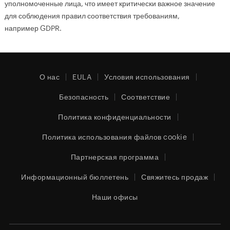
уполномоченные лица, что имеет критически важное значение
для соблюдения правил соответствия требованиям,
например GDPR.
О нас
EULA
Условия использования
Безопасность
Соответствие
Политика конфиденциальности
Политика использования файлов cookie
Партнерская программа
Информационный бюллетень
Свяжитесь продаж
Наши офисы