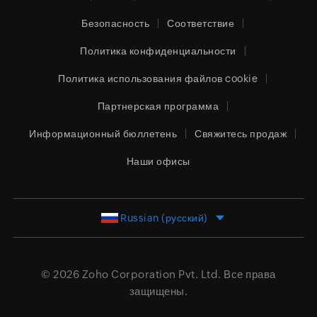
Безопасность
Соответствие
Политика конфиденциальности
Политика использования файлов cookie
Партнерская программа
Информационный бюллетень
Свяжитесь продаж
Наши офисы
Russian (русский)
© 2026
Zoho Corporation Pvt. Ltd.
Все права
защищены.