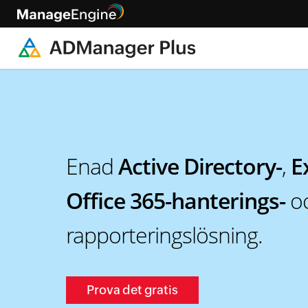
Enad
Active Directory-
,
E
Office 365-hanterings-
oc
rapporteringslösning.
Prova det gratis