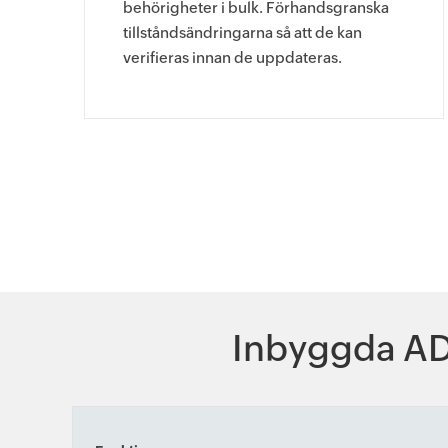
behörigheter i bulk. Förhandsgranska
tillståndsändringarna så att de kan
verifieras innan de uppdateras.
Inbyggda AD