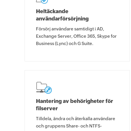
Heltäckande
användarförsörjning
Försörj användare samtidigt i AD,
Exchange Server, Office 365, Skype for
Business (Lync) och G Suite.
Hantering av behörigheter för
filserver
Tilldela, ändra och återkalla användare
och gruppens Share- och NTFS-