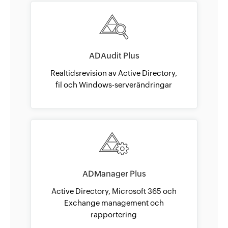
ADAudit Plus
Realtidsrevision av Active Directory,
fil och Windows-serverändringar
ADManager Plus
Active Directory, Microsoft 365 och
Exchange management och
rapportering