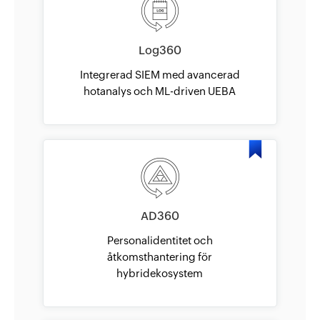
Log360
Integrerad SIEM med avancerad
hotanalys och ML-driven UEBA
AD360
Personalidentitet och
åtkomsthantering för
hybridekosystem