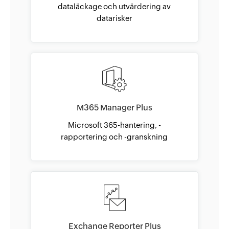
dataläckage och utvärdering av
datarisker
M365 Manager Plus
Microsoft 365-hantering, -
rapportering och -granskning
Exchange Reporter Plus