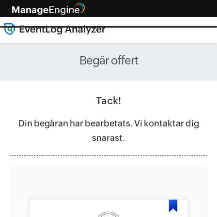
Begär offert
Tack!
Din begäran har bearbetats. Vi kontaktar dig
snarast.