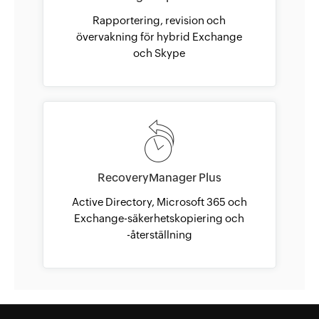
Rapportering, revision och
övervakning för hybrid Exchange
och Skype
RecoveryManager Plus
Active Directory, Microsoft 365 och
Exchange-säkerhetskopiering och
-återställning