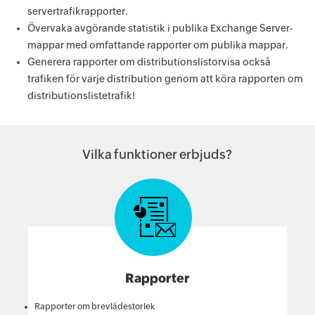
servertrafikrapporter.
Övervaka avgörande statistik i publika Exchange Server-
mappar med omfattande rapporter om publika mappar.
Generera rapporter om distributionslistorvisa också
trafiken för varje distribution genom att köra rapporten om
distributionslistetrafik!
Vilka funktioner erbjuds?
Rapporter
Rapporter om brevlådestorlek