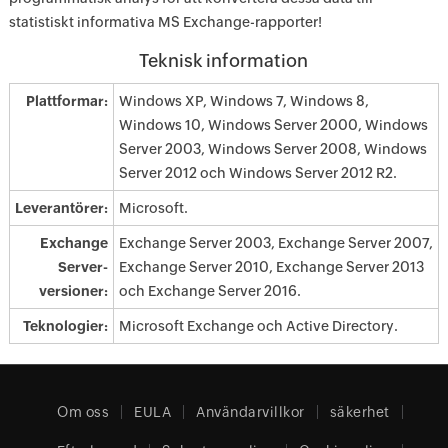
statistiskt informativa MS Exchange-rapporter!
Teknisk information
Plattformar:
Windows XP, Windows 7, Windows 8,
Windows 10, Windows Server 2000, Windows
Server 2003, Windows Server 2008, Windows
Server 2012 och Windows Server 2012 R2.
Leverantörer:
Microsoft.
Exchange
Exchange Server 2003, Exchange Server 2007,
Server-
Exchange Server 2010, Exchange Server 2013
versioner:
och Exchange Server 2016.
Teknologier:
Microsoft Exchange och Active Directory.
Om oss
EULA
Användarvillkor
säkerhet