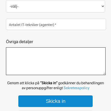
Antalet IT-tekniker (agenter) *
Övriga detaljer
Genom att klicka på
”Skicka in”
godkänner du behandlingen
av personuppgifter enligt
Sekretesspolicy