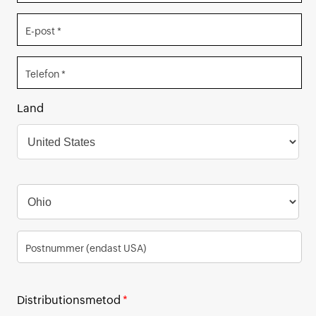
E-post *
Telefon *
Land
Postnummer (endast USA)
Distributionsmetod
*