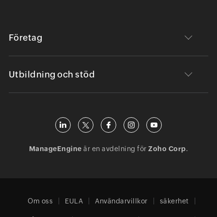
Företag
Utbildning och stöd
ManageEngine
är en avdelning för
Zoho Corp
.
Om oss
EULA
Användarvillkor
säkerhet