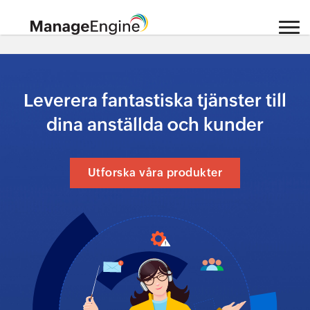
Leverera fantastiska tjänster till
dina anställda och kunder
Utforska våra produkter