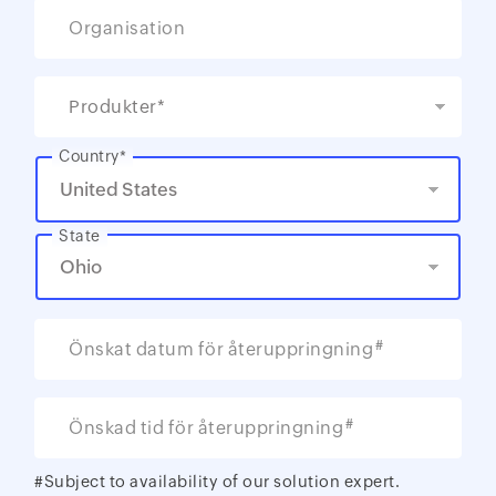
Organisation
Produkter*
Country*
State
#
Önskat datum för återuppringning
#
Önskad tid för återuppringning
#Subject to availability of our solution expert.