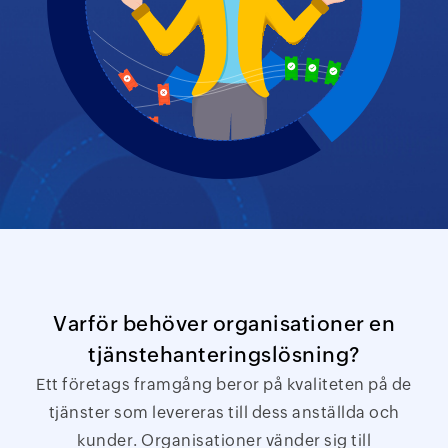
Varför behöver organisationer en
tjänstehanteringslösning?
Ett företags framgång beror på kvaliteten på de
tjänster som levereras till dess anställda och
kunder. Organisationer vänder sig till