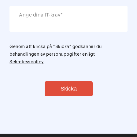
Ange dina IT-krav*
Genom att klicka på ”Skicka” godkänner du
behandlingen av personuppgifter enligt
Sekretesspolicy
.
Skicka