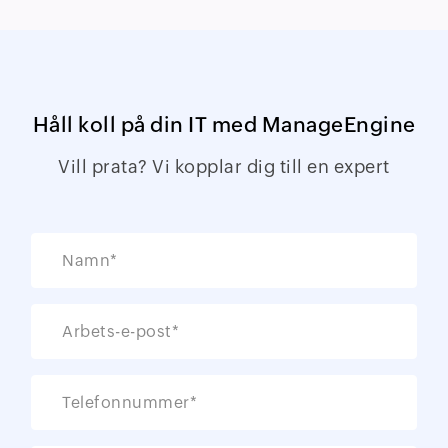
Håll koll på din IT med ManageEngine
Vill prata? Vi kopplar dig till en expert
Namn*
Arbets-e-post*
Telefonnummer*