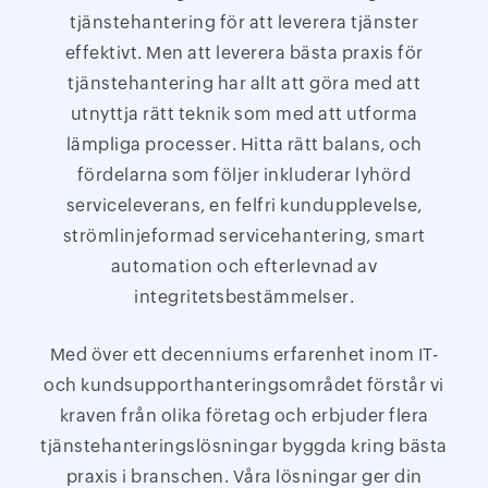
tjänstehantering för att leverera tjänster
effektivt. Men att leverera bästa praxis för
tjänstehantering har allt att göra med att
utnyttja rätt teknik som med att utforma
lämpliga processer. Hitta rätt balans, och
fördelarna som följer inkluderar lyhörd
serviceleverans, en felfri kundupplevelse,
strömlinjeformad servicehantering, smart
automation och efterlevnad av
integritetsbestämmelser.
Med över ett decenniums erfarenhet inom IT-
och kundsupporthanteringsområdet förstår vi
kraven från olika företag och erbjuder flera
tjänstehanteringslösningar byggda kring bästa
praxis i branschen. Våra lösningar ger din