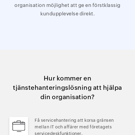
organisation möjlighet att ge en förstklassig
kundupplevelse direkt.
Hur kommer en
tjänstehanteringslösning att hjälpa
din organisation?
Få servicehantering att korsa gränsen
mellan IT och affärer med företagets
servicedeskfunktioner.