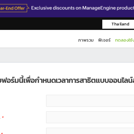
Thailand
ภาพรวม
ฟีเจอร์
ทดลองใช้
อร์มนี้เพื่อกำหนดเวลาการสาธิตแบบออนไลน์
ร
*