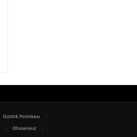
Gizlilik Politikası
Ofislerimiz