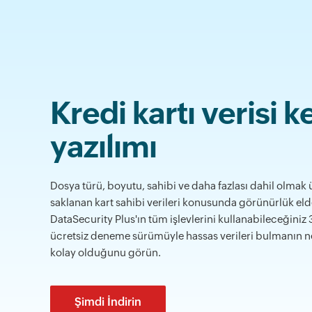
Kredi kartı verisi k
yazılımı
Dosya türü, boyutu, sahibi ve daha fazlası dahil olmak 
saklanan kart sahibi verileri konusunda görünürlük eld
DataSecurity Plus'ın tüm işlevlerini kullanabileceğiniz
ücretsiz deneme sürümüyle hassas verileri bulmanın n
kolay olduğunu görün.
Şimdi İndirin