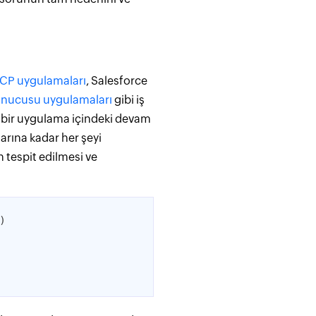
CP uygulamaları
, Salesforce
nucusu uygulamaları
gibi iş
, bir uygulama içindeki devam
ylarına kadar her şeyi
 tespit edilmesi ve
)