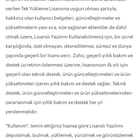
verilen Tek Yükleme Lisansına uygun olması şartıyla,
hakkınız olan kullanıcı belgeleri, güncelleştirmeler ve
yükseltmelerin yanı sıra, size sağlanan eklentiler de dahil
olmak üzere, Lisanslı Yazılımı Kullanabilmeniz için, bir ücret
karşılığında, özel olmayan, devredilemez, süresiz ve dünya
çapında geçerli bir lisans verir. Zoho, geçerli yıllık bakım ve
destek ücretinin ödenmesi üzerine, lisansınızın ilk yılı için
geçerli olan teknik destek, ürün güncelleştirmeleri ve ürün
yükseltmeleri içeren yıllık bakım ve destek sağlar. Teknik
destek, ürün güncelleştirmeleri ve ürün yükseltmelerinden
yararlanmak için yıllık bakım ve destek her yıl
yenilenmelidir.
"Kullanım", temin ettiğiniz lisansa göre Lisanslı Yazılımı
depolamak, bulmak, yüklemek, yürütmek ve görüntülemek