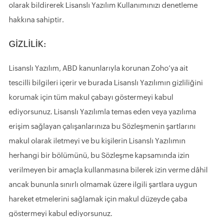
olarak bildirerek Lisanslı Yazılım Kullanımınızı denetleme
hakkına sahiptir.
GİZLİLİK:
Lisanslı Yazılım, ABD kanunlarıyla korunan Zoho’ya ait
tescilli bilgileri içerir ve burada Lisanslı Yazılımın gizliliğini
korumak için tüm makul çabayı göstermeyi kabul
ediyorsunuz. Lisanslı Yazılımla temas eden veya yazılıma
erişim sağlayan çalışanlarınıza bu Sözleşmenin şartlarını
makul olarak iletmeyi ve bu kişilerin Lisanslı Yazılımın
herhangi bir bölümünü, bu Sözleşme kapsamında izin
verilmeyen bir amaçla kullanmasına bilerek izin verme dâhil
ancak bununla sınırlı olmamak üzere ilgili şartlara uygun
hareket etmelerini sağlamak için makul düzeyde çaba
göstermeyi kabul ediyorsunuz.