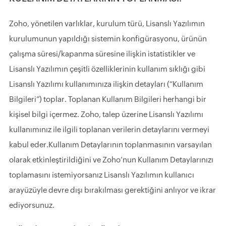
Zoho, yönetilen varlıklar, kurulum türü, Lisanslı Yazılımın
kurulumunun yapıldığı sistemin konfigürasyonu, ürünün
çalışma süresi/kapanma süresine ilişkin istatistikler ve
Lisanslı Yazılımın çeşitli özelliklerinin kullanım sıklığı gibi
Lisanslı Yazılımı kullanımınıza ilişkin detayları (“Kullanım
Bilgileri”) toplar. Toplanan Kullanım Bilgileri herhangi bir
kişisel bilgi içermez. Zoho, talep üzerine Lisanslı Yazılımı
kullanımınız ile ilgili toplanan verilerin detaylarını vermeyi
kabul eder.Kullanım Detaylarının toplanmasının varsayılan
olarak etkinleştirildiğini ve Zoho’nun Kullanım Detaylarınızı
toplamasını istemiyorsanız Lisanslı Yazılımın kullanıcı
arayüzüyle devre dışı bırakılması gerektiğini anlıyor ve ikrar
ediyorsunuz.