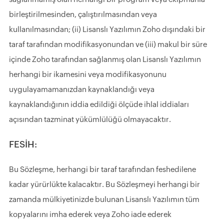
birleştirilmesinden, çalıştırılmasından veya
kullanılmasından; (ii) Lisanslı Yazılımın Zoho dışındaki bir
taraf tarafından modifikasyonundan ve (iii) makul bir süre
içinde Zoho tarafından sağlanmış olan Lisanslı Yazılımın
herhangi bir ikamesini veya modifikasyonunu
uygulayamamanızdan kaynaklandığı veya
kaynaklandığının iddia edildiği ölçüde ihlal iddiaları
açısından tazminat yükümlülüğü olmayacaktır.
FESİH:
Bu Sözleşme, herhangi bir taraf tarafından feshedilene
kadar yürürlükte kalacaktır. Bu Sözleşmeyi herhangi bir
zamanda mülkiyetinizde bulunan Lisanslı Yazılımın tüm
kopyalarını imha ederek veya Zoho iade ederek