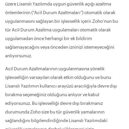
üzere Lisanslı Yazılımda uygun güvenlik açığı azaltma
önlemlerinin (“Acil Durum Azaltmaları”) otomatik olarak
uygulanmasını sağlayan bir işlevsellik içerir.Zoho’nun bu
tür Acil Durum Azaltma uygulamaları otomatik olarak
uygulamadan önce herhangi bir ek bildirim
sağlamayacağını veya önceden izninizi istemeyeceğini
anlıyorsunuz.
Acil Durum Azaltmalarının uygulanmasına yönelik
işlevselliğin varsayılan olarak etkin olduğunu ve bunu
Lisanslı Yazılımın kullanıcı arayüzü aracılığıyla devre dışı
bırakma seçeneğiniz olduğunu anlıyor ve kabul
ediyorsunuz. Bu işlevselliği devre dışı bırakmanız
durumunda Zoho size bu tür güvenlik yamalarının
sağlandığını bilgilendirdiğinde Lisanslı Yazılımdaki