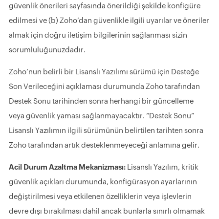
güvenlik önerileri sayfasında önerildiği şekilde konfigüre
edilmesi ve (b) Zoho’dan güvenlikle ilgili uyarılar ve öneriler
almak için doğru iletişim bilgilerinin sağlanması sizin
sorumluluğunuzdadır.
Zoho’nun belirli bir Lisanslı Yazılımı sürümü için Desteğe
Son Verileceğini açıklaması durumunda Zoho tarafından
Destek Sonu tarihinden sonra herhangi bir güncelleme
veya güvenlik yaması sağlanmayacaktır. “Destek Sonu”
Lisanslı Yazılımın ilgili sürümünün belirtilen tarihten sonra
Zoho tarafından artık desteklenmeyeceği anlamına gelir.
Acil Durum Azaltma Mekanizması:
Lisanslı Yazılım, kritik
güvenlik açıkları durumunda, konfigürasyon ayarlarının
değiştirilmesi veya etkilenen özelliklerin veya işlevlerin
devre dışı bırakılması dahil ancak bunlarla sınırlı olmamak