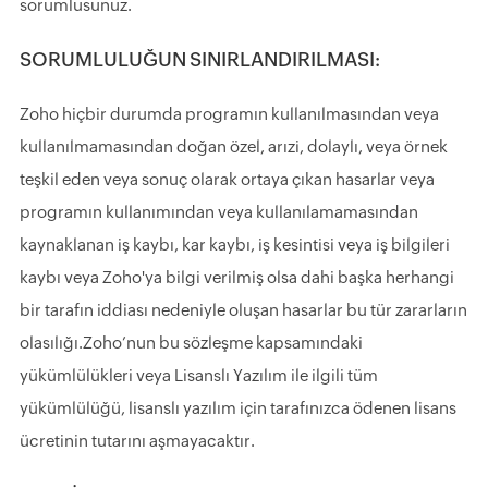
sorumlusunuz.
SORUMLULUĞUN SINIRLANDIRILMASI:
Zoho hiçbir durumda programın kullanılmasından veya
kullanılmamasından doğan özel, arızi, dolaylı, veya örnek
teşkil eden veya sonuç olarak ortaya çıkan hasarlar veya
programın kullanımından veya kullanılamamasından
kaynaklanan iş kaybı, kar kaybı, iş kesintisi veya iş bilgileri
kaybı veya Zoho'ya bilgi verilmiş olsa dahi başka herhangi
bir tarafın iddiası nedeniyle oluşan hasarlar bu tür zararların
olasılığı.Zoho’nun bu sözleşme kapsamındaki
yükümlülükleri veya Lisanslı Yazılım ile ilgili tüm
yükümlülüğü, lisanslı yazılım için tarafınızca ödenen lisans
ücretinin tutarını aşmayacaktır.