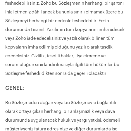
feshedebilirsiniz. Zoho bu Sözleşmenin herhangi bir şartını
ihlal etmeniz dâhil ancak bununla sınırlı olmamak üzere bu
Sözleşmeyi herhangi bir nedenle feshedebilir. Fesih
durumunda Lisanslı Yazılımın tüm kopyalarını imha edecek
veya Zoho iade edeceksiniz ve yazılı olarak bilinen tüm
kopyaların imha edilmiş olduğunu yazılı olarak tasdik
edeceksiniz. Gizlilik, tescilli haklar, ifşa etmeme ve
sorumluluğun sınırlandırılmasıyla ilgili tüm hükümler bu
Sözleşme feshedildikten sonra da geçerli olacaktır.
GENEL:
Bu Sözleşmeden doğan veya bu Sözleşmeyle bağlantılı
olarak ortaya çıkan herhangi bir anlaşmazlık veya dava
durumunda uygulanacak hukuk ve yargı yetkisi, ödemeli
müşteriyseniz fatura adresinize ve diğer durumlarda ise