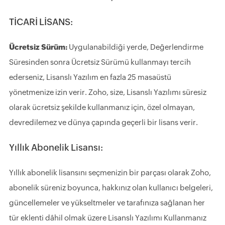
TİCARİ LİSANS:
Ücretsiz Sürüm:
Uygulanabildiği yerde, Değerlendirme
Süresinden sonra Ücretsiz Sürümü kullanmayı tercih
ederseniz, Lisanslı Yazılım en fazla 25 masaüstü
yönetmenize izin verir. Zoho, size, Lisanslı Yazılımı süresiz
olarak ücretsiz şekilde kullanmanız için, özel olmayan,
devredilemez ve dünya çapında geçerli bir lisans verir.
Yıllık Abonelik Lisansı:
Yıllık abonelik lisansını seçmenizin bir parçası olarak Zoho,
abonelik süreniz boyunca, hakkınız olan kullanıcı belgeleri,
güncellemeler ve yükseltmeler ve tarafınıza sağlanan her
tür eklenti dâhil olmak üzere Lisanslı Yazılımı Kullanmanız