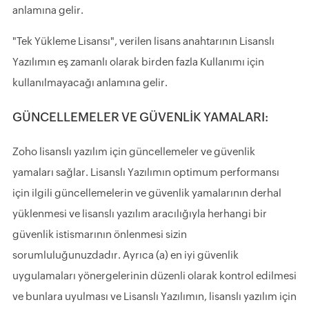
anlamına gelir.
"Tek Yükleme Lisansı", verilen lisans anahtarının Lisanslı
Yazılımın eş zamanlı olarak birden fazla Kullanımı için
kullanılmayacağı anlamına gelir.
GÜNCELLEMELER VE GÜVENLİK YAMALARI:
Zoho lisanslı yazılım için güncellemeler ve güvenlik
yamaları sağlar. Lisanslı Yazılımın optimum performansı
için ilgili güncellemelerin ve güvenlik yamalarının derhal
yüklenmesi ve lisanslı yazılım aracılığıyla herhangi bir
güvenlik istismarının önlenmesi sizin
sorumluluğunuzdadır. Ayrıca (a) en iyi güvenlik
uygulamaları yönergelerinin düzenli olarak kontrol edilmesi
ve bunlara uyulması ve Lisanslı Yazılımın, lisanslı yazılım için