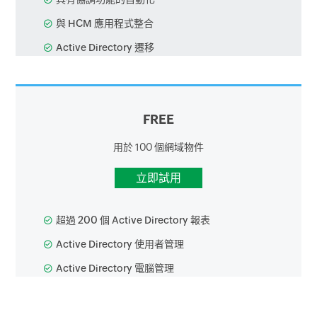
與 HCM 應用程式整合
Active Directory 遷移
FREE
用於 100 個網域物件
立即試用
超過 200 個 Active Directory 報表
Active Directory 使用者管理
Active Directory 電腦管理