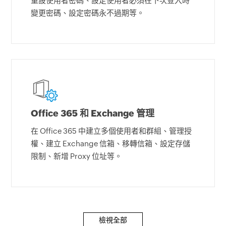
重設使用者密碼、設定使用者必須在下次登入時
變更密碼、設定密碼永不過期等。
Office 365 和 Exchange 管理
在 Office 365 中建立多個使用者和群組、管理授
權、建立 Exchange 信箱、移轉信箱、設定存儲
限制、新增 Proxy 位址等。
檢視全部