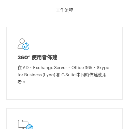
工作流程
360° 使用者佈建
在 AD、Exchange Server、Office 365、Skype
for Business (Lync) 和 G Suite 中同時佈建使用
者。