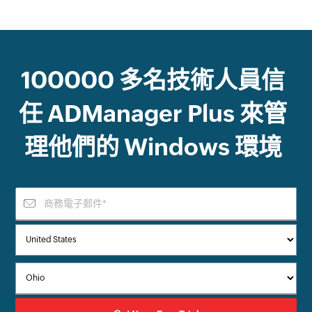
100000
多名技術人員信
任
ADManager Plus
來管
理他們的 Windows 環境