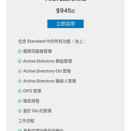
$945
起
立即試用
包含 Standard 中的所有功能，加上：
檔案伺服器管理
Active Directory 群組管理
Active Directory OU 管理
Active Directory 聯絡人管理
GPO 管理
報告排程
基於 OU 的管理
工作流程
具有協調功能的自動化