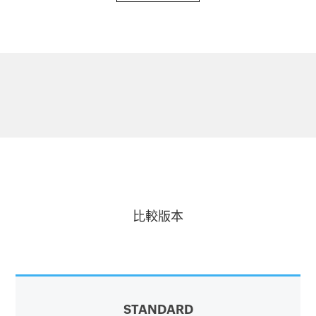
比較版本
STANDARD