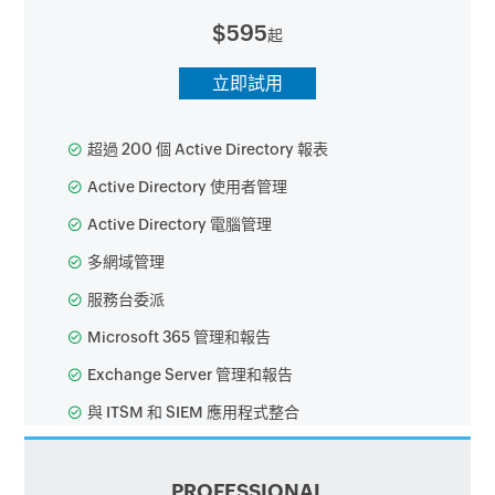
$595
起
立即試用
超過 200 個 Active Directory 報表
Active Directory 使用者管理
Active Directory 電腦管理
多網域管理
服務台委派
Microsoft 365 管理和報告
Exchange Server 管理和報告
與 ITSM 和 SIEM 應用程式整合
PROFESSIONAL