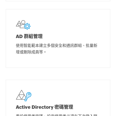
AD 群組管理
使用智能範本建立多個安全和通訊群組、批量新
增或刪除成員等。
Active Directory 密碼管理