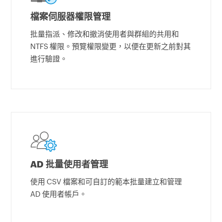
檔案伺服器權限管理
批量指派、修改和撤消使用者與群組的共用和
NTFS 權限。預覽權限變更，以便在更新之前對其
進行驗證。
AD 批量使用者管理
使用 CSV 檔案和可自訂的範本批量建立和管理
AD 使用者帳戶。