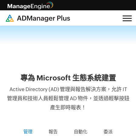
專為 Microsoft 生態系統建置
Active Directory (AD) 管理與報告解決方案，允許 IT
管理員和技術人員輕鬆管理 AD 物件，並透過輕擊按鈕
產生即時報表！
管理
報告
自動化
委派