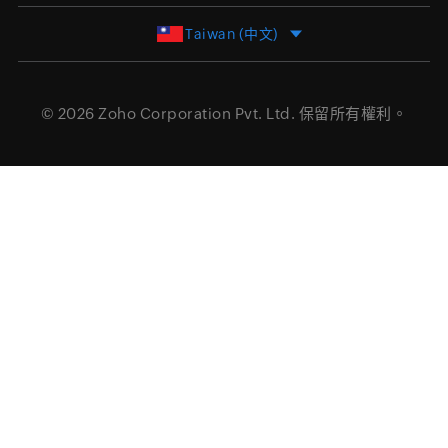
Taiwan (中文)
© 2026
Zoho Corporation Pvt. Ltd.
保留所有權利。