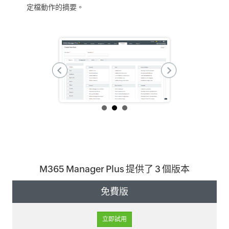
定檔動作的摘要。
M365 Manager Plus 提供了 3 個版本
免費版
立即試用