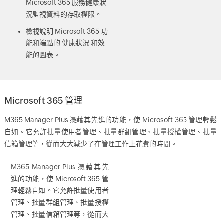
Microsoft 365 服務健康狀
況監視資料的存取權限。
檢視說明 Microsoft 365 功
能和端點的 健康狀況 和效
能的圖表。
Microsoft 365 管理
M365 Manager Plus 憑藉其先進的功能，使 Microsoft 365 管理輕鬆
自如。它允許批量使用者管理、批量群組管理、批量授權管理、批量
信箱管理等，從而大大減少了在管理工作上花費的時間。
M365 Manager Plus 憑藉其先
進的功能，使 Microsoft 365 管
理輕鬆自如。它允許批量使用者
管理、批量群組管理、批量授權
管理、批量信箱管理等，從而大