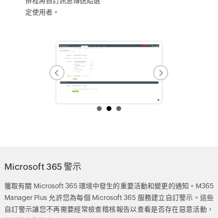
排程將自訂訊息傳送給選
定使用者。
Microsoft 365 警示
獲取有關 Microsoft 365 環境中發生的重要活動和變更的通知。M365
Manager Plus 允許您為每個 Microsoft 365 服務建立自訂警示。這些
自訂警示讓您不再需要經常檢查稽核報告以查看是否存在惡意活動，