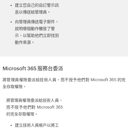
建立您自己的自訂警示訊
息以傳送給管理員。
向管理員傳送電子郵件，
說明哪個動作觸發了警
示，以幫助他們立即找到
動作來源。
Microsoft 365 服務台委派
將管理員權限委派給技術人員，而不授予他們對 Microsoft 365 的完
全存取權限。
將管理員權限委派給技術人員，
而不授予他們對 Microsoft 365
的完全存取權限。
建立技術人員帳戶以將工