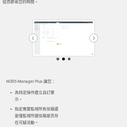
從而節省您的時間。
M365 Manager Plus 讓您：
為特定操作建立自訂警
示。
指定需要監視所有信箱還
是僅監視所選信箱是否存
在可疑活動。