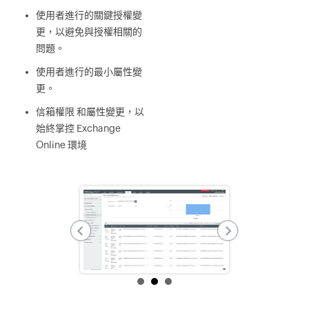
使用者進行的關鍵授權變
更，以避免與授權相關的
問題。
使用者進行的最小屬性變
更。
信箱權限 和屬性變更，以
始終掌控 Exchange
Online 環境