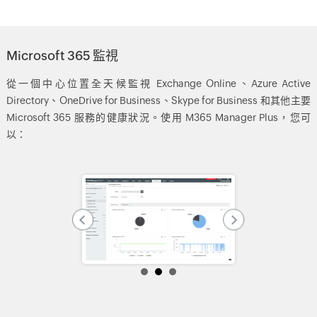
Microsoft 365 監視
從一個中心位置全天候監視 Exchange Online、Azure Active
Directory、OneDrive for Business、Skype for Business 和其他主要
Microsoft 365 服務的健康狀況。使用 M365 Manager Plus，您可
以：