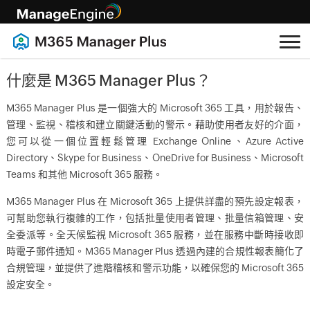
什麼是 M365 Manager Plus？
M365 Manager Plus 是一個強大的 Microsoft 365 工具，用於報告、
管理、監視、稽核和建立關鍵活動的警示。藉助使用者友好的介面，
您可以從一個位置輕鬆管理 Exchange Online、Azure Active
Directory、Skype for Business、OneDrive for Business、Microsoft
Teams 和其他 Microsoft 365 服務。
M365 Manager Plus 在 Microsoft 365 上提供詳盡的預先設定報表，
可幫助您執行複雜的工作，包括批量使用者管理、批量信箱管理、安
全委派等。全天候監視 Microsoft 365 服務，並在服務中斷時接收即
時電子郵件通知。M365 Manager Plus 透過內建的合規性報表簡化了
合規管理，並提供了進階稽核和警示功能，以確保您的 Microsoft 365
設定安全。