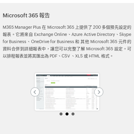
Microsoft 365 報告
M365 Manager Plus 在 Microsoft 365 上提供了 200 多個預先設定的
報表。它將來自 Exchange Online、Azure Active Directory、Skype
for Business、OneDrive for Business 和 其他 Microsoft 365 元件的
資料合併到詳細報表中，讓您可以完整了解 Microsoft 365 設定。可
以排程報表並將其匯出為 PDF、CSV 、XLS 或 HTML 格式。