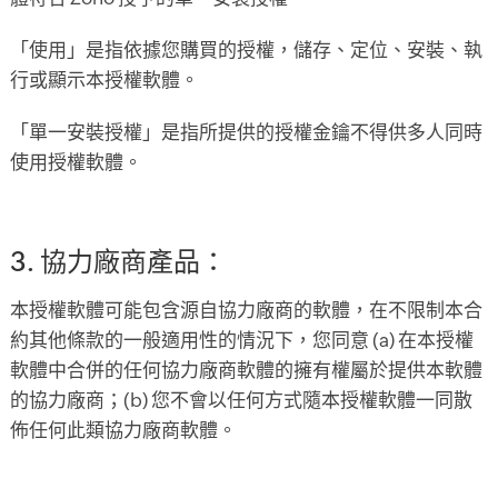
「使用」是指依據您購買的授權，儲存、定位、安裝、執
行或顯示本授權軟體。
「單一安裝授權」是指所提供的授權金鑰不得供多人同時
使用授權軟體。
3. 協力廠商產品：
本授權軟體可能包含源自協力廠商的軟體，在不限制本合
約其他條款的一般適用性的情況下，您同意 (a) 在本授權
軟體中合併的任何協力廠商軟體的擁有權屬於提供本軟體
的協力廠商；(b) 您不會以任何方式隨本授權軟體一同散
佈任何此類協力廠商軟體。