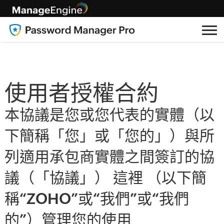
使用者授權合約
本協議是您或您代表的實體（以
下簡稱「您」或「您的」）與所
列適用承包商實體之間簽訂的協
議（「協議」） 這裡 （以下簡
稱“ZOHO”或“我們”或“我們
的”）管理您的使用