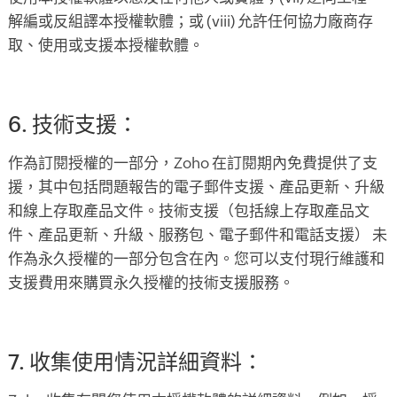
解編或反組譯本授權軟體；或 (viii) 允許任何協力廠商存
取、使用或支援本授權軟體。
6. 技術支援：
作為訂閱授權的一部分，Zoho 在訂閱期內免費提供了支
援，其中包括問題報告的電子郵件支援、產品更新、升級
和線上存取產品文件。技術支援（包括線上存取產品文
件、產品更新、升級、服務包、電子郵件和電話支援） 未
作為永久授權的一部分包含在內。您可以支付現行維護和
支援費用來購買永久授權的技術支援服務。
7. 收集使用情況詳細資料：