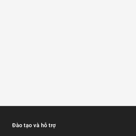
Đào tạo và hỗ trợ