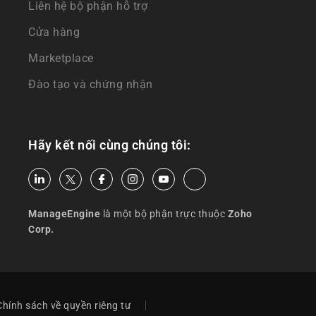
Liên hệ bộ phận hỗ trợ
Cửa hàng
Marketplace
Đào tạo và chứng nhận
Hãy kết nối cùng chúng tôi:
ManageEngine
là một bộ phận trực thuộc
Zoho
Corp.
Chính sách về quyền riêng tư