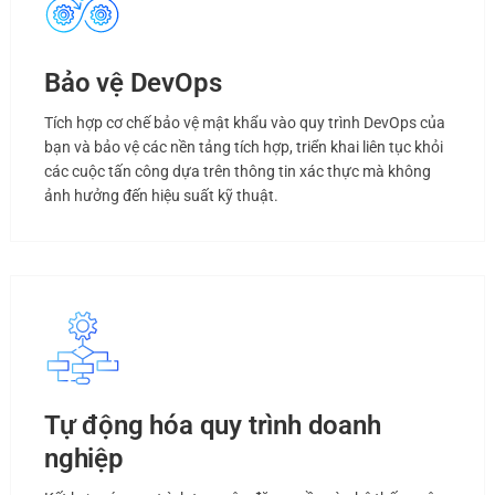
Bảo vệ DevOps
Tích hợp cơ chế bảo vệ mật khẩu vào quy trình DevOps của
bạn và bảo vệ các nền tảng tích hợp, triển khai liên tục khỏi
các cuộc tấn công dựa trên thông tin xác thực mà không
ảnh hưởng đến hiệu suất kỹ thuật.
Tự động hóa quy trình doanh
nghiệp