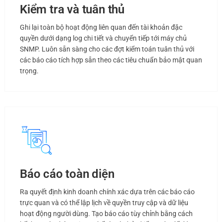
Kiểm tra và tuân thủ
Ghi lại toàn bộ hoạt động liên quan đến tài khoản đặc
quyền dưới dạng log chi tiết và chuyển tiếp tới máy chủ
SNMP. Luôn sẵn sàng cho các đợt kiểm toán tuân thủ với
các báo cáo tích hợp sẵn theo các tiêu chuẩn bảo mật quan
trọng.
Báo cáo toàn diện
Ra quyết định kinh doanh chính xác dựa trên các báo cáo
trực quan và có thể lập lịch về quyền truy cập và dữ liệu
hoạt động người dùng. Tạo báo cáo tùy chỉnh bằng cách