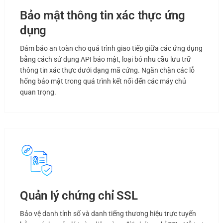
Bảo mật thông tin xác thực ứng
dụng
Đảm bảo an toàn cho quá trình giao tiếp giữa các ứng dụng
bằng cách sử dụng API bảo mật, loại bỏ nhu cầu lưu trữ
thông tin xác thực dưới dạng mã cứng. Ngăn chặn các lỗ
hổng bảo mật trong quá trình kết nối đến các máy chủ
quan trọng.
Quản lý chứng chỉ SSL
Bảo vệ danh tính số và danh tiếng thương hiệu trực tuyến