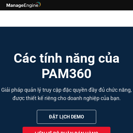
Các tính năng của
PAM360
Giải pháp quản lý truy cập đặc quyền đầy đủ chức năng,
được thiết kế riêng cho doanh nghiệp của bạn.
ĐẶT LỊCH DEMO