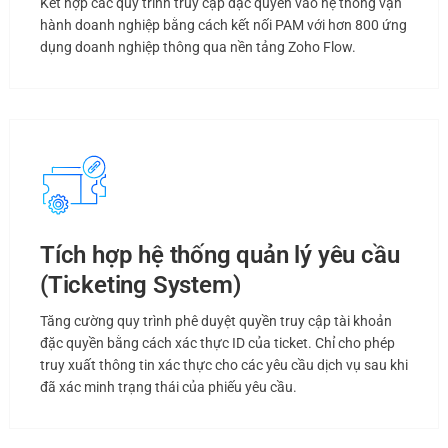
Kết hợp các quy trình truy cập đặc quyền vào hệ thống vận
hành doanh nghiệp bằng cách kết nối PAM với hơn 800 ứng
dụng doanh nghiệp thông qua nền tảng Zoho Flow.
Tích hợp hệ thống quản lý yêu cầu
(Ticketing System)
Tăng cường quy trình phê duyệt quyền truy cập tài khoản
đặc quyền bằng cách xác thực ID của ticket. Chỉ cho phép
truy xuất thông tin xác thực cho các yêu cầu dịch vụ sau khi
đã xác minh trạng thái của phiếu yêu cầu.