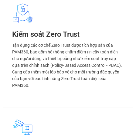
Kiểm soát Zero Trust
Tận dụng các cơ chế Zero Trust được tích hợp sẵn của
PAM360, bao gồm hệ thống chấm điểm tin cậy toàn diện
cho người dùng và thiết bị, cũng như kiểm soát truy cập
dựa trên chính sách (Policy-Based Access Control - PBAC).
Cung cấp thêm một lớp bảo vệ cho môi trường đặc quyền
của bạn với các tính năng Zero Trust toàn diện của
PAM360.