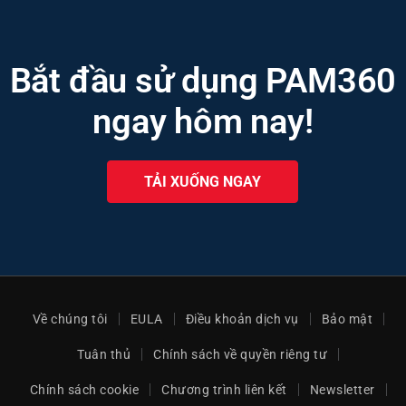
Bắt đầu sử dụng PAM360
ngay hôm nay!
TẢI XUỐNG NGAY
Về chúng tôi
EULA
Điều khoản dịch vụ
Bảo mật
Tuân thủ
Chính sách về quyền riêng tư
Chính sách cookie
Chương trình liên kết
Newsletter