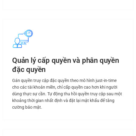
Quản lý cấp quyền và phân quyền
đặc quyền
Gán quyền truy cập đặc quyền theo mô hình just-in-time
cho các tài khoản miền, chỉ cấp quyền cao hơn khi người
dùng thực sự cần. Tự động thu hồi quyền truy cập sau một
khoảng thời gian nhất định và đặt lại mật khẩu để tăng
cường bảo mật.