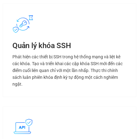
Quản lý khóa SSH
Phát hiện các thiết bị SSH trong hệ thống mạng và liệt kê
các khóa. Tạo và triển khai các cặp khóa SSH mới đến các
điểm cuối liên quan chỉ với một lần nhấp. Thực thi chính
sách luân phiên khóa định kỳ tự động một cách nghiêm
ngặt.