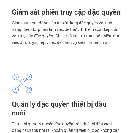
Giám sát phiên truy cập đặc quyền
Giám sát hoạt động của người dùng đặc quyền với tính
năng theo dõi phiên làm việc để thực thi kiểm soát kép đối
với truy cập đặc quyền. Ghi lại và lưu trữ toàn bộ phiên làm
việc dưới dạng tệp video để phục vụ kiểm tra bảo mật.
Quản lý đặc quyền thiết bị đầu
cuối
Thực thi quản lý quyền đặc quyền trên thiết bị đầu cuối
bằng cách thu hồi tài khoản quản trị viên cục bộ không cần