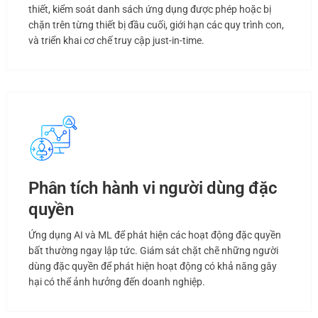
thiết, kiểm soát danh sách ứng dụng được phép hoặc bị
chặn trên từng thiết bị đầu cuối, giới hạn các quy trình con,
và triển khai cơ chế truy cập just-in-time.
Phân tích hành vi người dùng đặc
quyền
Ứng dụng AI và ML để phát hiện các hoạt động đặc quyền
bất thường ngay lập tức. Giám sát chặt chẽ những người
dùng đặc quyền để phát hiện hoạt động có khả năng gây
hại có thể ảnh hưởng đến doanh nghiệp.