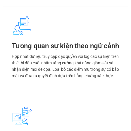
Tương quan sự kiện theo ngữ cảnh
Hợp nhất dữ liệu truy cập đặc quyền với log các sự kiện trên
thiết bị đầu cuối nhằm tăng cường khả năng giám sát và
nhận diện mối đe dọa. Loại bỏ các điểm mù trong sự cố bảo
mật và đưa ra quyết định dựa trên bằng chứng xác thực.