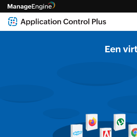
Een vir